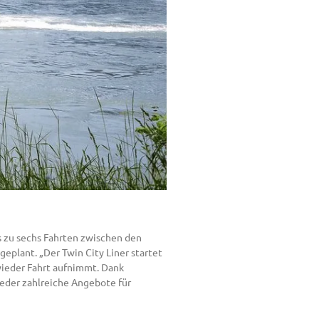
is zu sechs Fahrten zwischen den
eplant. „Der Twin City Liner startet
 wieder Fahrt aufnimmt. Dank
ieder zahlreiche Angebote für