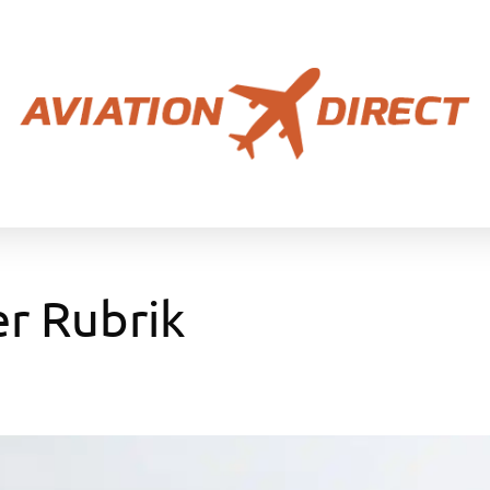
er Rubrik