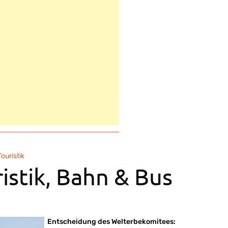
Touristik
istik, Bahn & Bus
Entscheidung des Welterbekomitees: