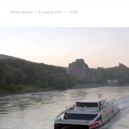
Stefan Steiner
6. August 2026
12:00