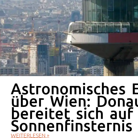
Astronomisches E
über Wien: Dona
bereitet sich auf 
Sonnenfinsternis
WEITERLESEN »