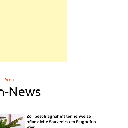
Wien
n-News
Zoll beschlagnahmt tonnenweise
pflanzliche Souvenirs am Flughafen
Wien