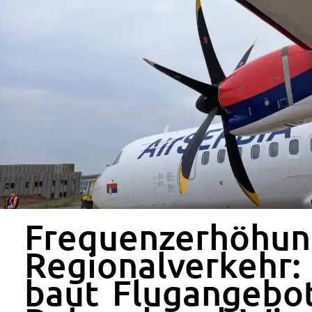
Frequenzerhöhun
Regionalverkehr: 
baut Flugangebo