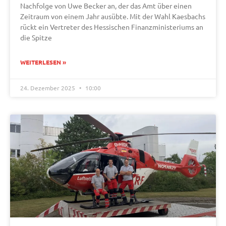
Nachfolge von Uwe Becker an, der das Amt über einen
Zeitraum von einem Jahr ausübte. Mit der Wahl Kaesbachs
rückt ein Vertreter des Hessischen Finanzministeriums an
die Spitze
WEITERLESEN »
24. Dezember 2025
10:00