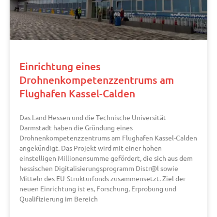
Einrichtung eines
Drohnenkompetenzzentrums am
Flughafen Kassel-Calden
Das Land Hessen und die Technische Universität
Darmstadt haben die Gründung eines
Drohnenkompetenzzentrums am Flughafen Kassel-Calden
angekündigt. Das Projekt wird mit einer hohen
einstelligen Millionensumme gefördert, die sich aus dem
hessischen Digitalisierungsprogramm Distr@l sowie
Mitteln des EU-Strukturfonds zusammensetzt. Ziel der
neuen Einrichtung ist es, Forschung, Erprobung und
Qualifizierung im Bereich