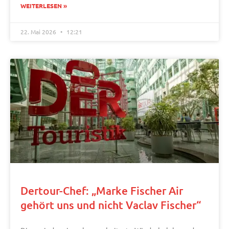
WEITERLESEN »
22. Mai 2026
12:21
Dertour-Chef: „Marke Fischer Air
gehört uns und nicht Vaclav Fischer“