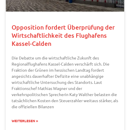
Opposition fordert Überprüfung der
Wirtschaftlichkeit des Flughafens
Kassel-Calden
Die Debatte um die wirtschaftliche Zukunft des
Regionalflughafens Kassel-Calden verschärft sich. Die
Fraktion der Grünen im hessischen Landtag fordert
angesichts dauerhafter Defizite eine unabhängige
wirtschaftliche Untersuchung des Standorts. Laut
Fraktionschef Mathias Wagner und der
verkehrspolitischen Sprecherin Katy Walther belasten die
tatsächlichen Kosten den Steuerzahler weitaus stärker, als
die offiziellen Bilanzen
WEITERLESEN »