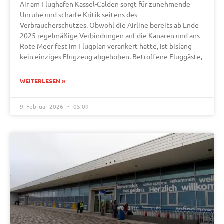
Air am Flughafen Kassel-Calden sorgt für zunehmende
Unruhe und scharfe Kritik seitens des
Verbraucherschutzes. Obwohl die Airline bereits ab Ende
2025 regelmäßige Verbindungen auf die Kanaren und ans
Rote Meer fest im Flugplan verankert hatte, ist bislang
kein einziges Flugzeug abgehoben. Betroffene Fluggäste,
WEITERLESEN »
9. Februar 2026
05:09