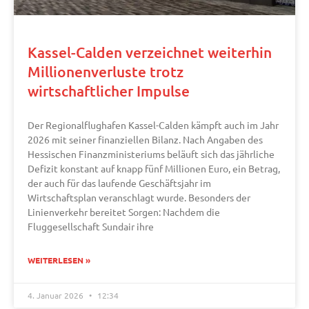
Kassel-Calden verzeichnet weiterhin
Millionenverluste trotz
wirtschaftlicher Impulse
Der Regionalflughafen Kassel-Calden kämpft auch im Jahr
2026 mit seiner finanziellen Bilanz. Nach Angaben des
Hessischen Finanzministeriums beläuft sich das jährliche
Defizit konstant auf knapp fünf Millionen Euro, ein Betrag,
der auch für das laufende Geschäftsjahr im
Wirtschaftsplan veranschlagt wurde. Besonders der
Linienverkehr bereitet Sorgen: Nachdem die
Fluggesellschaft Sundair ihre
WEITERLESEN »
4. Januar 2026
12:34