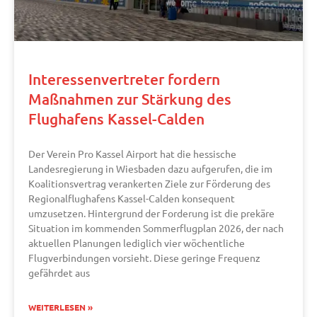
Interessenvertreter fordern
Maßnahmen zur Stärkung des
Flughafens Kassel-Calden
Der Verein Pro Kassel Airport hat die hessische
Landesregierung in Wiesbaden dazu aufgerufen, die im
Koalitionsvertrag verankerten Ziele zur Förderung des
Regionalflughafens Kassel-Calden konsequent
umzusetzen. Hintergrund der Forderung ist die prekäre
Situation im kommenden Sommerflugplan 2026, der nach
aktuellen Planungen lediglich vier wöchentliche
Flugverbindungen vorsieht. Diese geringe Frequenz
gefährdet aus
WEITERLESEN »