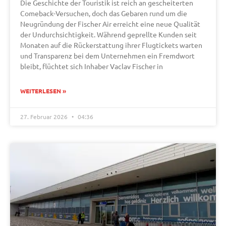
Die Geschichte der Touristik ist reich an gescheiterten
Comeback-Versuchen, doch das Gebaren rund um die
Neugründung der Fischer Air erreicht eine neue Qualität
der Undurchsichtigkeit. Während geprellte Kunden seit
Monaten auf die Rückerstattung ihrer Flugtickets warten
und Transparenz bei dem Unternehmen ein Fremdwort
bleibt, flüchtet sich Inhaber Vaclav Fischer in
WEITERLESEN »
27. Februar 2026
04:36