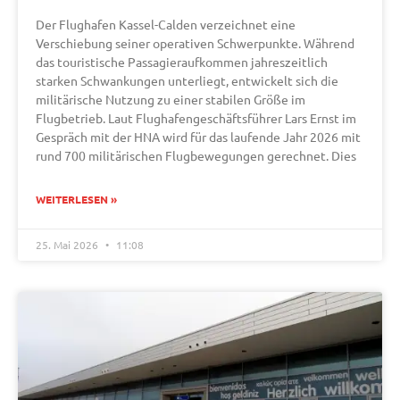
Der Flughafen Kassel-Calden verzeichnet eine
Verschiebung seiner operativen Schwerpunkte. Während
das touristische Passagieraufkommen jahreszeitlich
starken Schwankungen unterliegt, entwickelt sich die
militärische Nutzung zu einer stabilen Größe im
Flugbetrieb. Laut Flughafengeschäftsführer Lars Ernst im
Gespräch mit der HNA wird für das laufende Jahr 2026 mit
rund 700 militärischen Flugbewegungen gerechnet. Dies
WEITERLESEN »
25. Mai 2026
11:08