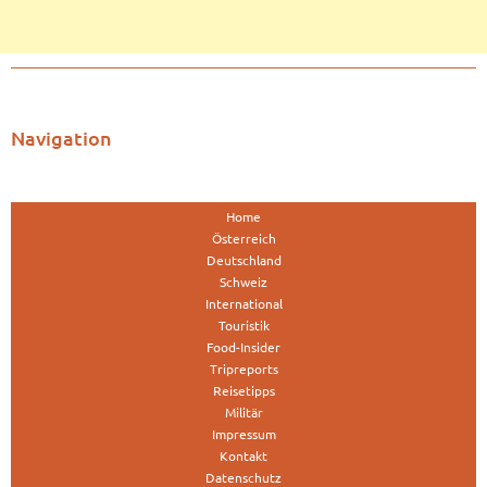
Navigation
Home
Österreich
Deutschland
Schweiz
International
Touristik
Food-Insider
Tripreports
Reisetipps
Militär
Impressum
Kontakt
Datenschutz