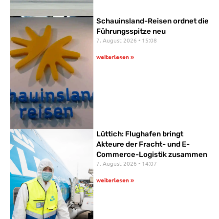
Schauinsland-Reisen ordnet die
Führungsspitze neu
7. August 2026
15:08
weiterlesen »
Lüttich: Flughafen bringt
Akteure der Fracht- und E-
Commerce-Logistik zusammen
7. August 2026
14:07
weiterlesen »