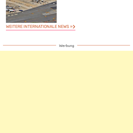
WEITERE INTERNATIONALE NEWS »
Werbung