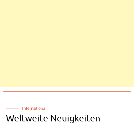
International
Weltweite Neuigkeiten