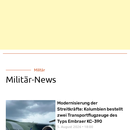
Militär
Militär-News
Modernisierung der
Streitkräfte: Kolumbien bestellt
zwei Transportflugzeuge des
Typs Embraer KC-390
5. August 2026
18:00