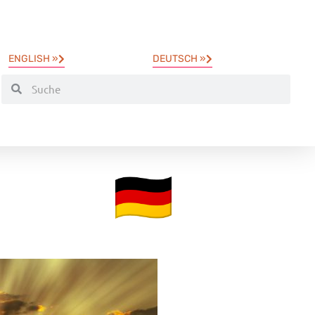
ENGLISH »
DEUTSCH »