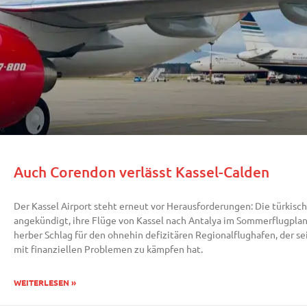
Auch Corendon verlässt Kassel-Calden
Der Kassel Airport steht erneut vor Herausforderungen: Die türkisc
angekündigt, ihre Flüge von Kassel nach Antalya im Sommerflugplan 2
herber Schlag für den ohnehin defizitären Regionalflughafen, der s
mit finanziellen Problemen zu kämpfen hat.
WEITERLESEN »