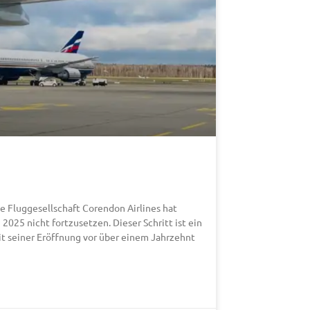
he Fluggesellschaft Corendon Airlines hat
025 nicht fortzusetzen. Dieser Schritt ist ein
eit seiner Eröffnung vor über einem Jahrzehnt