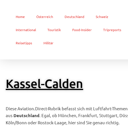
Home
Österreich
Deutschland
Schweiz
International
Touristik
Food-Insider
Tripreports
Reisetipps
Militär
Kassel-Calden
Diese Aviation.Direct-Rubrik befasst sich mit Luftfahrt-Themen
aus
. Egal, ob München, Frankfurt, Stuttgart, Düs
Deutschland
Köln/Bonn oder Rostock-Laage, hier sind Sie genau richtig.