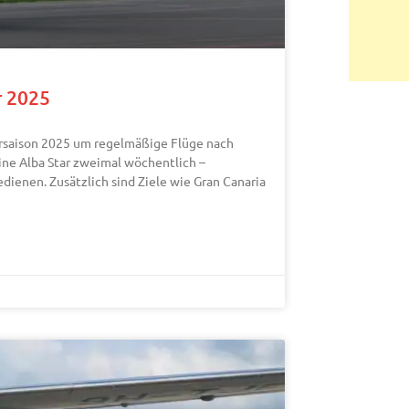
r 2025
ersaison 2025 um regelmäßige Flüge nach
line Alba Star zweimal wöchentlich –
dienen. Zusätzlich sind Ziele wie Gran Canaria