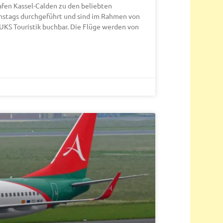
afen Kassel-Calden zu den beliebten
amstags durchgeführt und sind im Rahmen von
 UKS Touristik buchbar. Die Flüge werden von