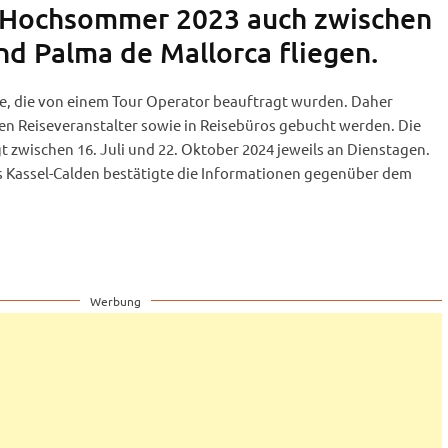
m Hochsommer 2023 auch zwischen
nd Palma de Mallorca fliegen.
ge, die von einem Tour Operator beauftragt wurden. Daher
en Reiseveranstalter sowie in Reisebüros gebucht werden. Die
 zwischen 16. Juli und 22. Oktober 2024 jeweils an Dienstagen.
s Kassel-Calden bestätigte die Informationen gegenüber dem
Werbung