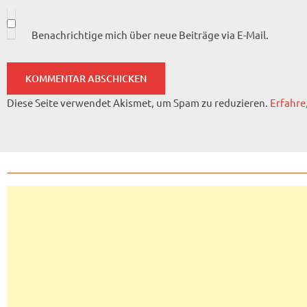
Benachrichtige mich über neue Beiträge via E-Mail.
Diese Seite verwendet Akismet, um Spam zu reduzieren.
Erfahre