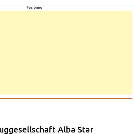
Werbung
uggesellschaft Alba Star