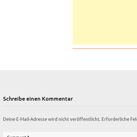
Schreibe einen Kommentar
Deine E-Mail-Adresse wird nicht veröffentlicht.
Erforderliche Fe