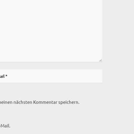
 meinen nächsten Kommentar speichern.
Mail.