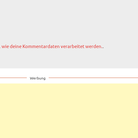
, wie deine Kommentardaten verarbeitet werden.
.
Werbung