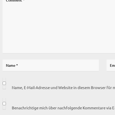
Name, E-Mail-Adresse und Website in diesem Browser für
Benachrichtige mich über nachfolgende Kommentare via E-