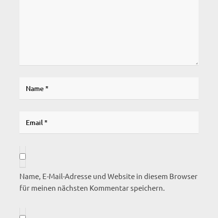
Name, E-Mail-Adresse und Website in diesem Browser
für meinen nächsten Kommentar speichern.