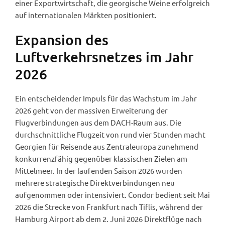
einer Exportwirtschaft, die georgische Weine erfolgreich
auf internationalen Märkten positioniert.
Expansion des
Luftverkehrsnetzes im Jahr
2026
Ein entscheidender Impuls für das Wachstum im Jahr
2026 geht von der massiven Erweiterung der
Flugverbindungen aus dem DACH-Raum aus. Die
durchschnittliche Flugzeit von rund vier Stunden macht
Georgien für Reisende aus Zentraleuropa zunehmend
konkurrenzfähig gegenüber klassischen Zielen am
Mittelmeer. In der laufenden Saison 2026 wurden
mehrere strategische Direktverbindungen neu
aufgenommen oder intensiviert. Condor bedient seit Mai
2026 die Strecke von Frankfurt nach Tiflis, während der
Hamburg Airport ab dem 2. Juni 2026 Direktflüge nach