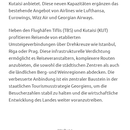
Kutaisi anbietet. Diese neuen Kapazitäten ergänzen das
bestehende Angebot von Airlines wie Lufthansa,
Eurowings, Wizz Air und Georgian Airways.
Neben den Flughäfen Tiflis (TBS) und Kutaisi (KUT)
profitieren Reisende von etablierten
Umsteigeverbindungen über Drehkreuze wie Istanbul,
Riga oder Prag. Diese infrastrukturelle Verdichtung
ermöglicht es Reiseveranstaltern, komplexere Routen
anzubieten, die sowohl die städtischen Zentren als auch
die ländlichen Berg- und Weinregionen abdecken. Die
verbesserte Anbindung ist ein zentraler Baustein in der
staatlichen Tourismusstrategie Georgiens, um die
Besucherzahlen stabil zu halten und die wirtschaftliche
Entwicklung des Landes weiter voranzutreiben.