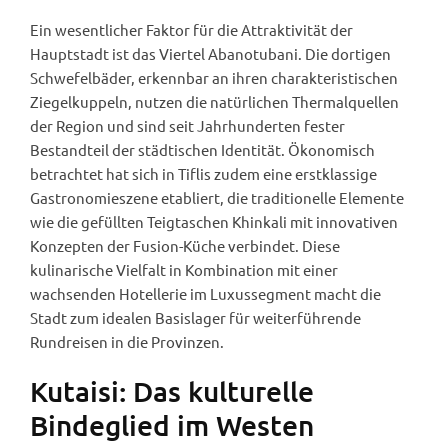
Ein wesentlicher Faktor für die Attraktivität der
Hauptstadt ist das Viertel Abanotubani. Die dortigen
Schwefelbäder, erkennbar an ihren charakteristischen
Ziegelkuppeln, nutzen die natürlichen Thermalquellen
der Region und sind seit Jahrhunderten fester
Bestandteil der städtischen Identität. Ökonomisch
betrachtet hat sich in Tiflis zudem eine erstklassige
Gastronomieszene etabliert, die traditionelle Elemente
wie die gefüllten Teigtaschen Khinkali mit innovativen
Konzepten der Fusion-Küche verbindet. Diese
kulinarische Vielfalt in Kombination mit einer
wachsenden Hotellerie im Luxussegment macht die
Stadt zum idealen Basislager für weiterführende
Rundreisen in die Provinzen.
Kutaisi: Das kulturelle
Bindeglied im Westen