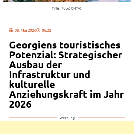
Tiflis (Foto: GNTA).
08. Mai 2026
06:32
Georgiens touristisches
Potenzial: Strategischer
Ausbau der
Infrastruktur und
kulturelle
Anziehungskraft im Jahr
2026
Werbung