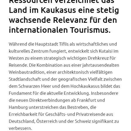
Land im Kaukasus eine stetig
wachsende Relevanz für den
internationalen Tourismus.
Während die Hauptstadt Tiflis als wirtschaftliches und
kulturelles Zentrum fungiert, entwickelt sich Kutaisi im
Westen zu einem strategisch wichtigen Drehkreuz für
Reisende. Die Kombination aus einer jahrtausendealten
Weinbautradition, einer architektonisch vielfältigen
Stadtlandschaft und der geografischen Vielfalt zwischen
dem Schwarzen Meer und dem Hochkaukasus bildet das
Fundament für die aktuelle Entwicklung. Insbesondere
die neuen Direktverbindungen ab Frankfurt und
Hamburg unterstreichen das Bestreben, die
Erreichbarkeit für Geschäfts- und Privatreisende aus
Deutschland, Österreich und der Schweiz signifikant zu
verbessern.