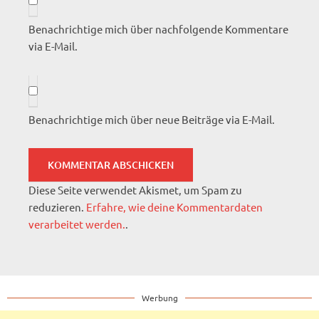
Benachrichtige mich über nachfolgende Kommentare
via E-Mail.
Benachrichtige mich über neue Beiträge via E-Mail.
Diese Seite verwendet Akismet, um Spam zu
reduzieren.
Erfahre, wie deine Kommentardaten
verarbeitet werden.
.
Werbung