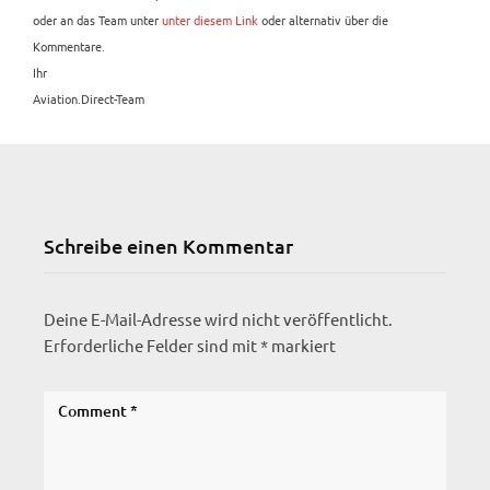
oder an das Team unter
unter diesem Link
oder alternativ über die
Kommentare.
Ihr
Aviation.Direct-Team
Schreibe einen Kommentar
Deine E-Mail-Adresse wird nicht veröffentlicht.
Erforderliche Felder sind mit
*
markiert