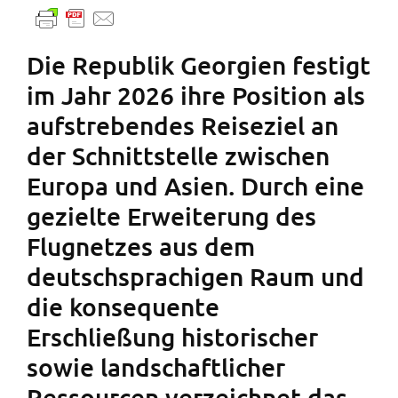
Die Republik Georgien festigt
im Jahr 2026 ihre Position als
aufstrebendes Reiseziel an
der Schnittstelle zwischen
Europa und Asien. Durch eine
gezielte Erweiterung des
Flugnetzes aus dem
deutschsprachigen Raum und
die konsequente
Erschließung historischer
sowie landschaftlicher
Ressourcen verzeichnet das