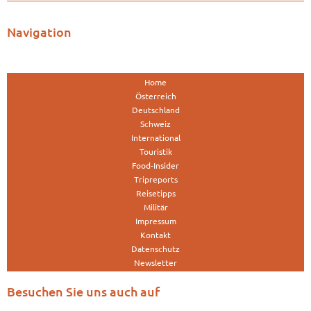
Navigation
Home
Österreich
Deutschland
Schweiz
International
Touristik
Food-Insider
Tripreports
Reisetipps
Militär
Impressum
Kontakt
Datenschutz
Newsletter
Besuchen Sie uns auch auf