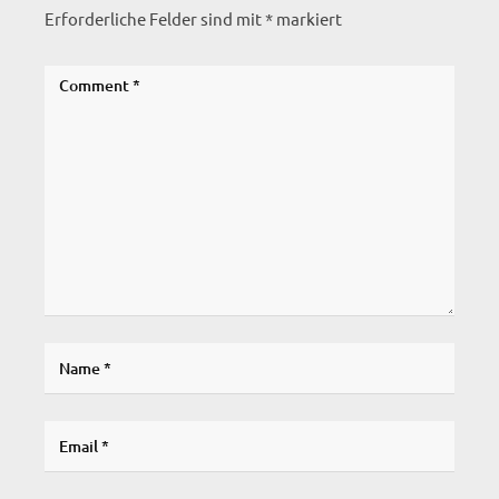
Erforderliche Felder sind mit
*
markiert