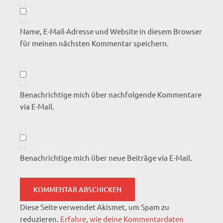
Name, E-Mail-Adresse und Website in diesem Browser
für meinen nächsten Kommentar speichern.
Benachrichtige mich über nachfolgende Kommentare
via E-Mail.
Benachrichtige mich über neue Beiträge via E-Mail.
Diese Seite verwendet Akismet, um Spam zu
reduzieren.
Erfahre, wie deine Kommentardaten