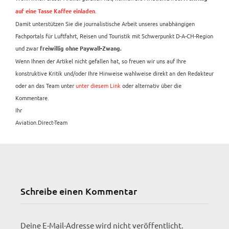
.
auf eine Tasse Kaffee einladen
Damit unterstützen Sie die journalistische Arbeit unseres unabhängigen
Fachportals für Luftfahrt, Reisen und Touristik mit Schwerpunkt D-A-CH-Region
und zwar
freiwillig ohne Paywall-Zwang.
Wenn Ihnen der Artikel nicht gefallen hat, so freuen wir uns auf Ihre
konstruktive Kritik und/oder Ihre Hinweise wahlweise direkt an den Redakteur
oder an das Team unter
unter diesem Link
oder alternativ über die
Kommentare.
Ihr
Aviation.Direct-Team
Schreibe einen Kommentar
Deine E-Mail-Adresse wird nicht veröffentlicht.