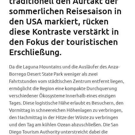
traditionell den Auftakt der
sommerlichen Reisesaison in
den USA markiert, rücken
diese Kontraste verstärkt in
den Fokus der touristischen
Erschließung.
Da die Laguna Mountains und die Ausläufer des Anza-
Borrego Desert State Park weniger als zwei
Fahrtstunden vom städtischen Zentrum entfernt liegen,
ermöglicht die Region eine kompakte Durchquerung
verschiedener Ökosysteme innerhalb eines einzigen
Tages. Diese logistische Nähe erlaubt es Besuchern, den
Vormittag in schneereichen Höhenlagen zu verbringen,
den Nachmittag in der Hitze der Wüste zu verbringen
und den Tag am kühlen Ozean abzuschließen. Die San
Diego Tourism Authority unterstreicht dabei die