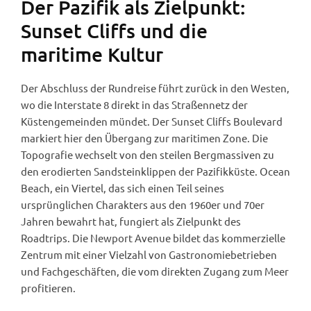
Der Pazifik als Zielpunkt:
Sunset Cliffs und die
maritime Kultur
Der Abschluss der Rundreise führt zurück in den Westen,
wo die Interstate 8 direkt in das Straßennetz der
Küstengemeinden mündet. Der Sunset Cliffs Boulevard
markiert hier den Übergang zur maritimen Zone. Die
Topografie wechselt von den steilen Bergmassiven zu
den erodierten Sandsteinklippen der Pazifikküste. Ocean
Beach, ein Viertel, das sich einen Teil seines
ursprünglichen Charakters aus den 1960er und 70er
Jahren bewahrt hat, fungiert als Zielpunkt des
Roadtrips. Die Newport Avenue bildet das kommerzielle
Zentrum mit einer Vielzahl von Gastronomiebetrieben
und Fachgeschäften, die vom direkten Zugang zum Meer
profitieren.