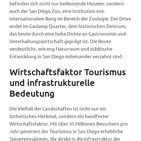
befinden sich nicht nur bedeutende Museen, sondern
auch der San Diego Zoo, eine Institution von
internationalem Rang im Bereich der Zoologie. Der Drive
endet im Gaslamp Quarter, dem historischen Zentrum,
das heute durch eine hohe Dichte an Gastronomie und
Unterhaltungswirtschaft geprägt ist. Die Route
verdeutlicht, wie eng Naturraum und städtische
Entwicklung in San Diego miteinander verzahnt sind.
Wirtschaftsfaktor Tourismus
und infrastrukturelle
Bedeutung
Die Vielfalt der Landschaften ist nicht nur ein
ästhetisches Merkmal, sondern ein handfester
Wirtschaftsfaktor. Mit über 35 Millionen Besuchern pro
Jahr generiert der Tourismus in San Diego erhebliche
Steuereinnahmen, die direkt in die Infrastruktur der