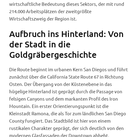
wirtschaftliche Bedeutung dieses Sektors, der mit rund
214.000 Arbeitsplätzen der zweitgrößte
Wirtschaftszweig der Region ist.
Aufbruch ins Hinterland: Von
der Stadt in die
Goldgräbergeschichte
Die Route beginnt im urbanen Kern San Diegos und führt
zunächst über die California State Route 67 in Richtung
Osten. Der Übergang von der Küstenebene in das
hügelige Hinterland ist geprägt durch die Passage von
felsigen Canyons und dem markanten Profil des Iron
Mountain. Ein erster Orientierungspunkt ist die
Kleinstadt Ramona, die als Tor zum ländlichen San Diego
County fungiert. Das Stadtbild ist hier von einem
rustikalen Charakter geprägt, der sich deutlich von den
modernen Glasfassaden der Downtown abhebt.