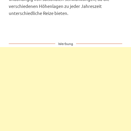
verschiedenen Höhenlagen zu jeder Jahreszeit
unterschiedliche Reize bieten.
Werbung