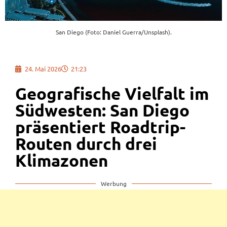
San Diego (Foto: Daniel Guerra/Unsplash).
24. Mai 2026
21:23
Geografische Vielfalt im
Südwesten: San Diego
präsentiert Roadtrip-
Routen durch drei
Klimazonen
Werbung