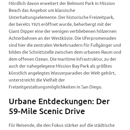
Nördlich davon erweitert der Belmont Park in Mission
Beach das Angebot um klassische
Unterhaltungselemente. Der historische Freizeitpark,
der bereits 1925 eröffnet wurde, beherbergt mit der
Giant Dipper eine der wenigen verbliebenen hölzernen
Achterbahnen an der Westküste. Die Uferpromenaden
sind hier die zentralen Verkehrsadern für Fußgänger und
bilden die Schnittstelle zwischen dem urbanen Raum und
dem offenen Ozean. Die maritime Infrastruktur, zu der
auch der nahegelegene Mission Bay Park als größtes
künstlich angelegtes Wasserparadies der Welt gehört,
unterstreicht die Vielfalt der
Freizeitgestaltungsmöglichkeiten in San Diego.
Urbane Entdeckungen: Der
59-Mile Scenic Drive
Für Reisende, die den Fokus stärker auf die städtische