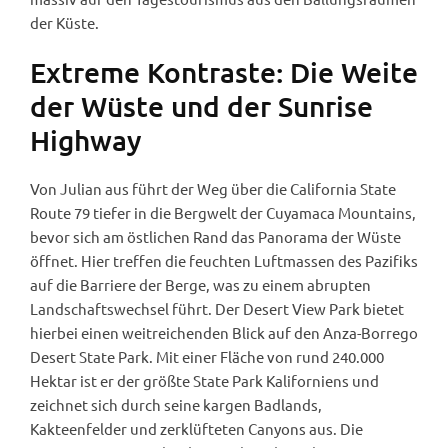
der Küste.
Extreme Kontraste: Die Weite
der Wüste und der Sunrise
Highway
Von Julian aus führt der Weg über die California State
Route 79 tiefer in die Bergwelt der Cuyamaca Mountains,
bevor sich am östlichen Rand das Panorama der Wüste
öffnet. Hier treffen die feuchten Luftmassen des Pazifiks
auf die Barriere der Berge, was zu einem abrupten
Landschaftswechsel führt. Der Desert View Park bietet
hierbei einen weitreichenden Blick auf den Anza-Borrego
Desert State Park. Mit einer Fläche von rund 240.000
Hektar ist er der größte State Park Kaliforniens und
zeichnet sich durch seine kargen Badlands,
Kakteenfelder und zerklüfteten Canyons aus. Die