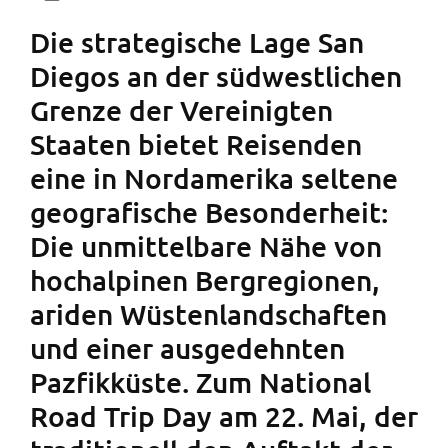
Die strategische Lage San
Diegos an der südwestlichen
Grenze der Vereinigten
Staaten bietet Reisenden
eine in Nordamerika seltene
geografische Besonderheit:
Die unmittelbare Nähe von
hochalpinen Bergregionen,
ariden Wüstenlandschaften
und einer ausgedehnten
Pazfikküste. Zum National
Road Trip Day am 22. Mai, der