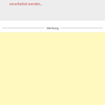
verarbeitet werden.
.
Werbung