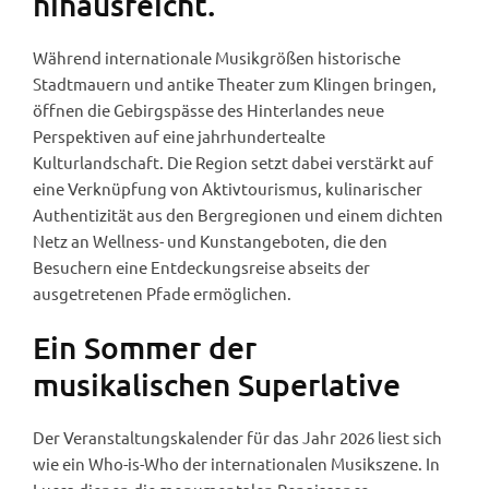
hinausreicht.
Während internationale Musikgrößen historische
Stadtmauern und antike Theater zum Klingen bringen,
öffnen die Gebirgspässe des Hinterlandes neue
Perspektiven auf eine jahrhundertealte
Kulturlandschaft. Die Region setzt dabei verstärkt auf
eine Verknüpfung von Aktivtourismus, kulinarischer
Authentizität aus den Bergregionen und einem dichten
Netz an Wellness- und Kunstangeboten, die den
Besuchern eine Entdeckungsreise abseits der
ausgetretenen Pfade ermöglichen.
Ein Sommer der
musikalischen Superlative
Der Veranstaltungskalender für das Jahr 2026 liest sich
wie ein Who-is-Who der internationalen Musikszene. In