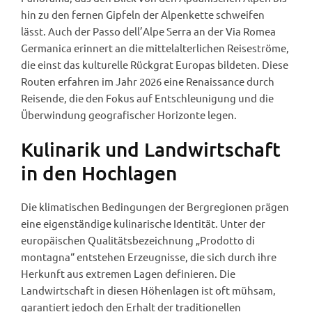
hin zu den fernen Gipfeln der Alpenkette schweifen
lässt. Auch der Passo dell’Alpe Serra an der Via Romea
Germanica erinnert an die mittelalterlichen Reiseströme,
die einst das kulturelle Rückgrat Europas bildeten. Diese
Routen erfahren im Jahr 2026 eine Renaissance durch
Reisende, die den Fokus auf Entschleunigung und die
Überwindung geografischer Horizonte legen.
Kulinarik und Landwirtschaft
in den Hochlagen
Die klimatischen Bedingungen der Bergregionen prägen
eine eigenständige kulinarische Identität. Unter der
europäischen Qualitätsbezeichnung „Prodotto di
montagna“ entstehen Erzeugnisse, die sich durch ihre
Herkunft aus extremen Lagen definieren. Die
Landwirtschaft in diesen Höhenlagen ist oft mühsam,
garantiert jedoch den Erhalt der traditionellen