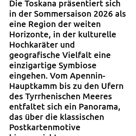
Die Toskana präsentiert sich
in der Sommersaison 2026 als
eine Region der weiten
Horizonte, in der kulturelle
Hochkaräter und
geografische Vielfalt eine
einzigartige Symbiose
eingehen. Vom Apennin-
Hauptkamm bis zu den Ufern
des Tyrrhenischen Meeres
entfaltet sich ein Panorama,
das über die klassischen
Postkartenmotive