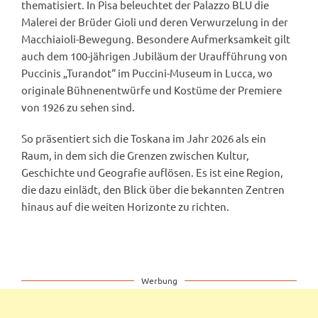
thematisiert. In Pisa beleuchtet der Palazzo BLU die
Malerei der Brüder Gioli und deren Verwurzelung in der
Macchiaioli-Bewegung. Besondere Aufmerksamkeit gilt
auch dem 100-jährigen Jubiläum der Uraufführung von
Puccinis „Turandot“ im Puccini-Museum in Lucca, wo
originale Bühnenentwürfe und Kostüme der Premiere
von 1926 zu sehen sind.
So präsentiert sich die Toskana im Jahr 2026 als ein
Raum, in dem sich die Grenzen zwischen Kultur,
Geschichte und Geografie auflösen. Es ist eine Region,
die dazu einlädt, den Blick über die bekannten Zentren
hinaus auf die weiten Horizonte zu richten.
Werbung