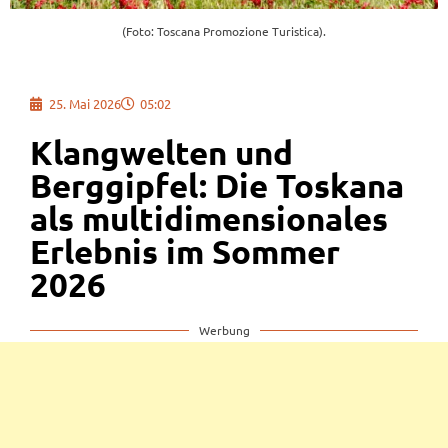
(Foto: Toscana Promozione Turistica).
25. Mai 2026
05:02
Klangwelten und
Berggipfel: Die Toskana
als multidimensionales
Erlebnis im Sommer
2026
Werbung