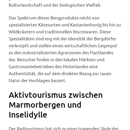
Kulturlandschaft und der biologischen Vielfalt.
Das Spektrum dieser Bergprodukte reicht von
spezialisierten Käsesorten und Kastanienhonig bis hin zu
Wildkräutern und traditionellen Wurstwaren. Diese
Spezialitäten sind eng mit der Identität der Bergdörfer
verknüpft und stellen einen wirtschaftlichen Gegenpol
zu den industrialisierten Agrarzonen des Flachlandes
dar. Besucher finden in den lokalen Märkten und
Gastronomiebetrieben des Hinterlandes eine
Authentizität, die auf dem direkten Bezug zur rauen
Natur der Hochlagen basiert.
Aktivtourismus zwischen
Marmorbergen und
Inselidylle
Der Radtourismus hat sich zu einer tragenden Säule des