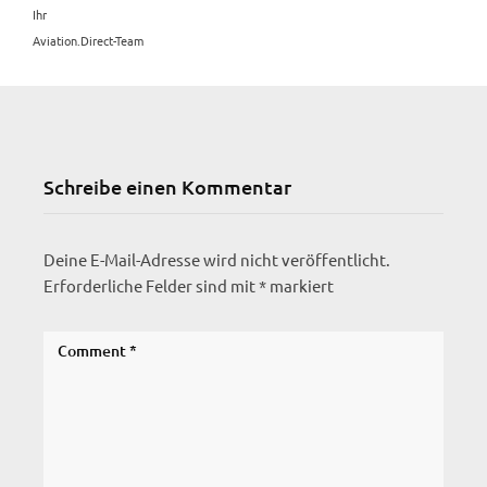
Ihr
Aviation.Direct-Team
Schreibe einen Kommentar
Deine E-Mail-Adresse wird nicht veröffentlicht.
Erforderliche Felder sind mit
*
markiert