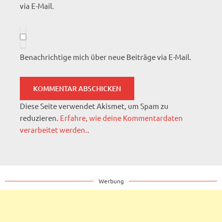
via E-Mail.
Benachrichtige mich über neue Beiträge via E-Mail.
Diese Seite verwendet Akismet, um Spam zu
reduzieren.
Erfahre, wie deine Kommentardaten
verarbeitet werden.
.
Werbung