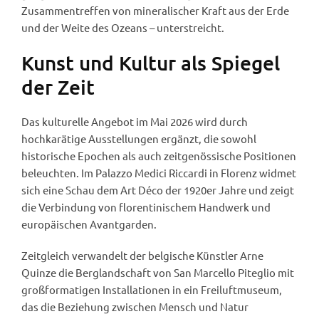
Zusammentreffen von mineralischer Kraft aus der Erde
und der Weite des Ozeans – unterstreicht.
Kunst und Kultur als Spiegel
der Zeit
Das kulturelle Angebot im Mai 2026 wird durch
hochkarätige Ausstellungen ergänzt, die sowohl
historische Epochen als auch zeitgenössische Positionen
beleuchten. Im Palazzo Medici Riccardi in Florenz widmet
sich eine Schau dem Art Déco der 1920er Jahre und zeigt
die Verbindung von florentinischem Handwerk und
europäischen Avantgarden.
Zeitgleich verwandelt der belgische Künstler Arne
Quinze die Berglandschaft von San Marcello Piteglio mit
großformatigen Installationen in ein Freiluftmuseum,
das die Beziehung zwischen Mensch und Natur