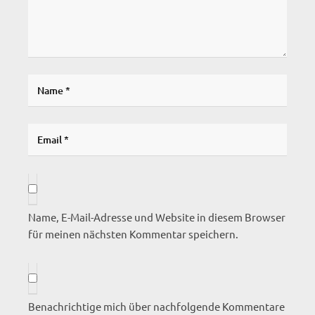
Name, E-Mail-Adresse und Website in diesem Browser
für meinen nächsten Kommentar speichern.
Benachrichtige mich über nachfolgende Kommentare