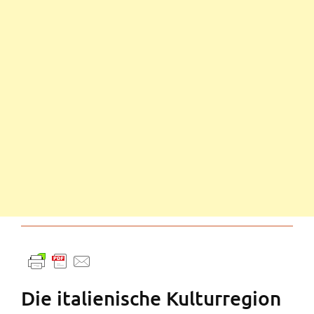
Die italienische Kulturregion