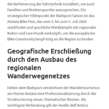
die Verfeinerung der Fahrtechnik installiert, um auch
Familien und Breitensportler anzusprechen. Ein
strategischer Höhepunkt der Radsport-Saison ist das
Amiata Bike Fest, das vom 3. bis zum 5. Juli 2026
stattfindet und sportliche Wettkämpfe mit regionaler
Kultur und Live-Musik verknüpft, um die europäische
Bike-Community langfristig an die Region zu binden.
Geografische Erschließung
durch den Ausbau des
regionalen
Wanderwegenetzes
Neben dem Radsport verzeichnet der Wandertourismus
am Monte Amiata eine Professionalisierung durch die
Strukturierung neuer, thematischer Routen. Als
wichtigste Verbindung gilt der Anello dell’Antico