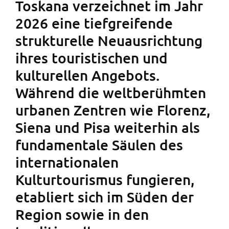
Toskana verzeichnet im Jahr
2026 eine tiefgreifende
strukturelle Neuausrichtung
ihres touristischen und
kulturellen Angebots.
Während die weltberühmten
urbanen Zentren wie Florenz,
Siena und Pisa weiterhin als
fundamentale Säulen des
internationalen
Kulturtourismus fungieren,
etabliert sich im Süden der
Region sowie in den