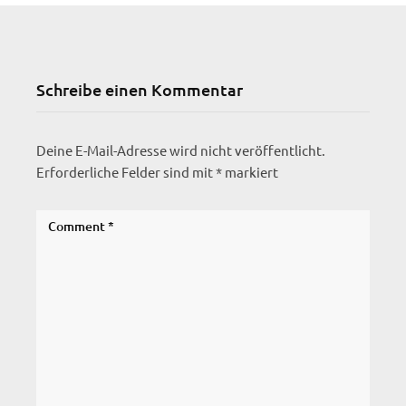
Schreibe einen Kommentar
Deine E-Mail-Adresse wird nicht veröffentlicht.
Erforderliche Felder sind mit
*
markiert