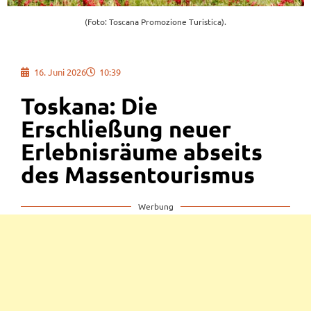
(Foto: Toscana Promozione Turistica).
16. Juni 2026
10:39
Toskana: Die
Erschließung neuer
Erlebnisräume abseits
des Massentourismus
Werbung