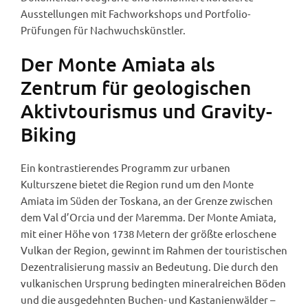
Ausstellungen mit Fachworkshops und Portfolio-
Prüfungen für Nachwuchskünstler.
Der Monte Amiata als
Zentrum für geologischen
Aktivtourismus und Gravity-
Biking
Ein kontrastierendes Programm zur urbanen
Kulturszene bietet die Region rund um den Monte
Amiata im Süden der Toskana, an der Grenze zwischen
dem Val d’Orcia und der Maremma. Der Monte Amiata,
mit einer Höhe von 1738 Metern der größte erloschene
Vulkan der Region, gewinnt im Rahmen der touristischen
Dezentralisierung massiv an Bedeutung. Die durch den
vulkanischen Ursprung bedingten mineralreichen Böden
und die ausgedehnten Buchen- und Kastanienwälder –