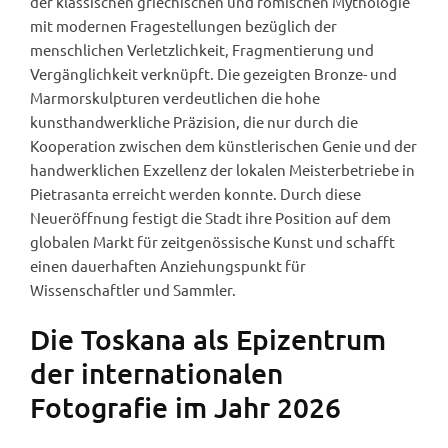
der klassischen griechischen und römischen Mythologie
mit modernen Fragestellungen bezüglich der
menschlichen Verletzlichkeit, Fragmentierung und
Vergänglichkeit verknüpft. Die gezeigten Bronze- und
Marmorskulpturen verdeutlichen die hohe
kunsthandwerkliche Präzision, die nur durch die
Kooperation zwischen dem künstlerischen Genie und der
handwerklichen Exzellenz der lokalen Meisterbetriebe in
Pietrasanta erreicht werden konnte. Durch diese
Neueröffnung festigt die Stadt ihre Position auf dem
globalen Markt für zeitgenössische Kunst und schafft
einen dauerhaften Anziehungspunkt für
Wissenschaftler und Sammler.
Die Toskana als Epizentrum
der internationalen
Fotografie im Jahr 2026