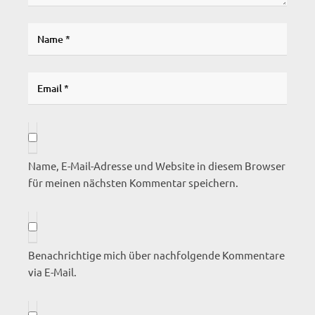
Name, E-Mail-Adresse und Website in diesem Browser
für meinen nächsten Kommentar speichern.
Benachrichtige mich über nachfolgende Kommentare
via E-Mail.