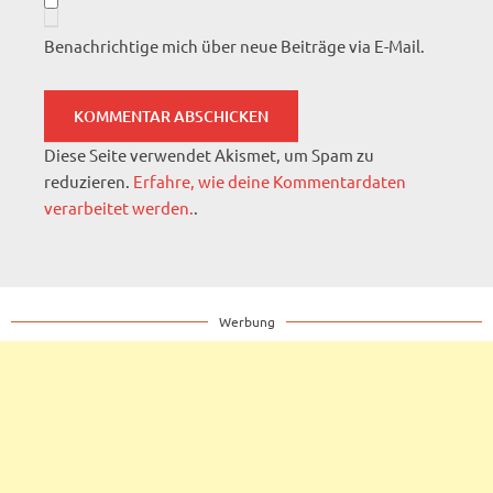
Benachrichtige mich über neue Beiträge via E-Mail.
Diese Seite verwendet Akismet, um Spam zu
reduzieren.
Erfahre, wie deine Kommentardaten
verarbeitet werden.
.
Werbung