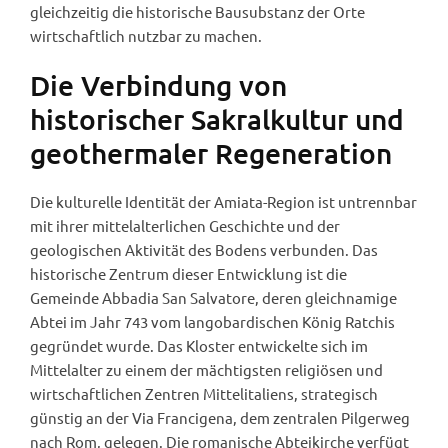
gleichzeitig die historische Bausubstanz der Orte
wirtschaftlich nutzbar zu machen.
Die Verbindung von
historischer Sakralkultur und
geothermaler Regeneration
Die kulturelle Identität der Amiata-Region ist untrennbar
mit ihrer mittelalterlichen Geschichte und der
geologischen Aktivität des Bodens verbunden. Das
historische Zentrum dieser Entwicklung ist die
Gemeinde Abbadia San Salvatore, deren gleichnamige
Abtei im Jahr 743 vom langobardischen König Ratchis
gegründet wurde. Das Kloster entwickelte sich im
Mittelalter zu einem der mächtigsten religiösen und
wirtschaftlichen Zentren Mittelitaliens, strategisch
günstig an der Via Francigena, dem zentralen Pilgerweg
nach Rom, gelegen. Die romanische Abteikirche verfügt