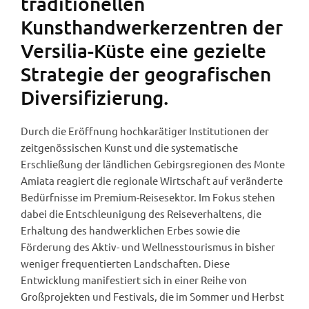
traditionellen
Kunsthandwerkerzentren der
Versilia-Küste eine gezielte
Strategie der geografischen
Diversifizierung.
Durch die Eröffnung hochkarätiger Institutionen der
zeitgenössischen Kunst und die systematische
Erschließung der ländlichen Gebirgsregionen des Monte
Amiata reagiert die regionale Wirtschaft auf veränderte
Bedürfnisse im Premium-Reisesektor. Im Fokus stehen
dabei die Entschleunigung des Reiseverhaltens, die
Erhaltung des handwerklichen Erbes sowie die
Förderung des Aktiv- und Wellnesstourismus in bisher
weniger frequentierten Landschaften. Diese
Entwicklung manifestiert sich in einer Reihe von
Großprojekten und Festivals, die im Sommer und Herbst