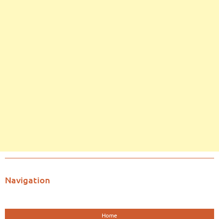
Navigation
Home