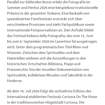
Parallel zur bildenden Kunst erlebt die Fotografie im
Sommer und Herbst 2026 eine beispiellose institutionelle
Präsenz in der gesamten Toskana. Eine Kaskade von
spezialisierten Fotofestivals erstreckt sich über
verschiedene Provinzen und zieht Fachpublikum sowie
internationale Fotojournalisten an. Den Auftakt bildet
das Festival Italiano della Fotografia, das vom 12. Juni
bis zum 6. September 2026 im Casentino-Tal ausgetragen
wird. Unter dem programmatischen Titel Riten und
Visionen. Zwischen dem Spirituellen und dem
Materiellen widmen sich die Ausstellungen in den
historischen Ortschaften Bibbiena, Poppi und
Pratovecchio Stia der visuellen Dokumentation von
Spiritualität, kollektiven Ritualen und Sakralität in der
Moderne.
Ab dem 16. Juli 2026 folgt die sechzehnte Edition des
international etablierten Festivals Cortona On The Move
in der traditionsreichen Hügelstadt Cortona. Die