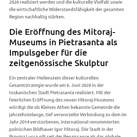
2026 realisiert werden und die kulturelle Vielfalt sowie
die wirtschaftliche Widerstandsfähigkeit der gesamten
Region nachhaltig stärken.
Die Eröffnung des Mitoraj-
Museums in Pietrasanta als
Impulsgeber für die
zeitgenössische Skulptur
Ein zentraler Meilenstein dieser kulturellen
Gesamtstrategie wurde am 6. Juni 2026 in der
toskanischen Stadt Pietrasanta realisiert. Mit der
feierlichen Eröffnung des neuen Mitoraj-Museums
würdigt die als Kleines Athen bekannte Gemeinde die
jahrzehntelange, tief verwurzelte Verbindung zu dem im
Jahr 2014 verstorbenen, international renommierten
polnischen Bildhauer Igor Mitoraj. Die Stadt in der
Provinz Lucca gilt seit der Renaissance als das globale