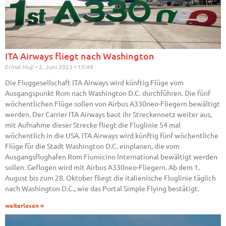
ITA Airways fliegt nach Washington
Ermal Muji
2. Juni 2023
15:49
Die Fluggesellschaft ITA Airways wird künftig Flüge vom
Ausgangspunkt Rom nach Washington D.C. durchführen. Die fünf
wöchentlichen Flüge sollen von Airbus A330neo-Fliegern bewältigt
werden. Der Carrier ITA Airways baut ihr Streckennetz weiter aus,
mit Aufnahme dieser Strecke fliegt die Fluglinie 54 mal
wöchentlich in die USA. ITA Airways wird künftig fünf wöchentliche
Flüge für die Stadt Washington D.C. einplanen, die vom
Ausgangsflughafen Rom Fiumicino International bewältigt werden
sollen. Geflogen wird mit Airbus A330neo-Fliegern. Ab dem 1.
August bis zum 28. Oktober fliegt die italienische Fluglinie täglich
nach Washington D.C., wie das Portal Simple Flying bestätigt.
weiterlesen »