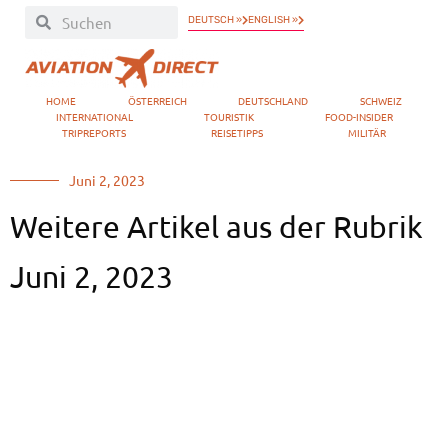
DEUTSCH »
ENGLISH »
HOME
ÖSTERREICH
DEUTSCHLAND
SCHWEIZ
INTERNATIONAL
TOURISTIK
FOOD-INSIDER
TRIPREPORTS
REISETIPPS
MILITÄR
Juni 2, 2023
Weitere Artikel aus der Rubrik
Juni 2, 2023