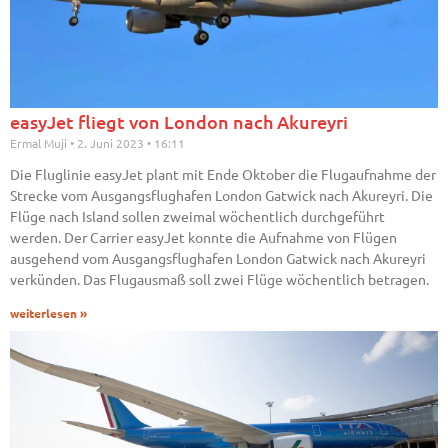
easyJet fliegt von London nach Akureyri
Ermal Muji
2. Juni 2023
16:11
Die Fluglinie easyJet plant mit Ende Oktober die Flugaufnahme der
Strecke vom Ausgangsflughafen London Gatwick nach Akureyri. Die
Flüge nach Island sollen zweimal wöchentlich durchgeführt
werden. Der Carrier easyJet konnte die Aufnahme von Flügen
ausgehend vom Ausgangsflughafen London Gatwick nach Akureyri
verkünden. Das Flugausmaß soll zwei Flüge wöchentlich betragen.
weiterlesen »