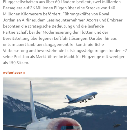
Fluggesellschaften aus über 60 Ländern bedient, zwei Milliarden
Passagiere auf 26 Millionen Flügen über eine Strecke von 140
Millionen Kilometern befördert. Führungskräfte von Royal
Jordanian Airlines, dem Leasingunternehmen Azorra und Embraer
betonten die strategische Bedeutung und die laufende
Partnerschaft bei der Modernisierung der Flotten und der
Bereitstellung überlegener Luftfahrtlösungen. Darüber hinaus
untermauert Embraers Engagement für kontinuierliche
Verbesserung und bevorstehende Leistungssteigerungen für den E2
seine Position als Marktführer im Markt für Flugzeuge mit weniger
als 150 Sitzen.
weiterlesen »