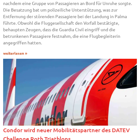
nachdem eine Gruppe von Passagieren an Bord für Unruhe sorgte.
Die Besatzung bat um polizeiliche Unterstützung, was zur
Entfernung der störenden Passagiere bei der Landung in Palma
führte. Obwohl die Fluggesellschaft den Vorfall bestätigte,
behaupten Zeugen, dass die Guardia Civil eingriff und die
betrunkenen Passagiere festnahm, die eine Flugbegleiterin
angegriffen hatten.
weiterlesen »
Condor wird neuer Mobilitätspartner des DATEV
Challenge Roth Triathlons