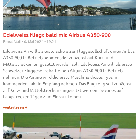
Edelweiss fliegt bald mit Airbus A350-900
Ermal Muji
6. Mai 2024
19:21
Edelweiss Air will als erste Schweizer Fluggesellschaft einen Airbus
A350-900 in Betrieb nehmen, der zunächst auf Kurz- und
Mittelstrecken eingesetzt werden soll. Edelweiss Air will als erste
Schweizer Fluggesellschaft einen Airbus A350-900 in Betrieb
nehmen. Die Airline wird die erste Maschine dieses Typs im
kommenden Jahr in Empfang nehmen. Das Flugzeug soll zunächst
auf Kurz- und Mittelstrecken eingesetzt werden, bevor es auf
Langstreckenflügen zum Einsatz kommt.
weiterlesen »