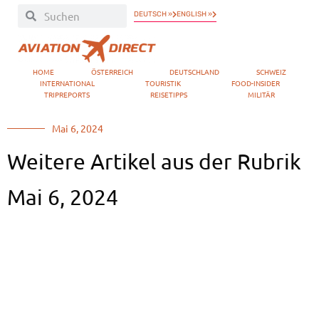
DEUTSCH »
ENGLISH »
HOME
ÖSTERREICH
DEUTSCHLAND
SCHWEIZ
INTERNATIONAL
TOURISTIK
FOOD-INSIDER
TRIPREPORTS
REISETIPPS
MILITÄR
Mai 6, 2024
Weitere Artikel aus der Rubrik
Mai 6, 2024