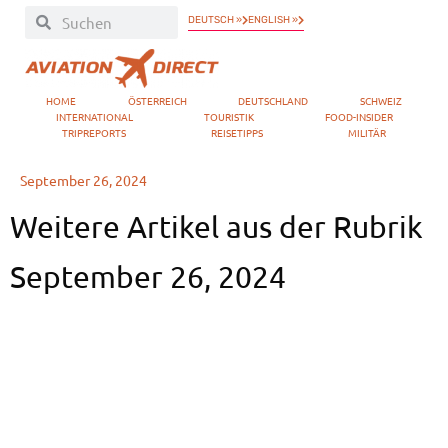
DEUTSCH »
ENGLISH »
HOME
ÖSTERREICH
DEUTSCHLAND
SCHWEIZ
INTERNATIONAL
TOURISTIK
FOOD-INSIDER
TRIPREPORTS
REISETIPPS
MILITÄR
September 26, 2024
Weitere Artikel aus der Rubrik
September 26, 2024