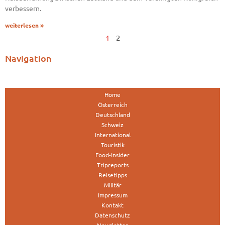
verbessern.
weiterlesen »
1
2
Navigation
Home
Österreich
Deutschland
Schweiz
International
Touristik
Food-Insider
Tripreports
Reisetipps
Militär
Impressum
Kontakt
Datenschutz