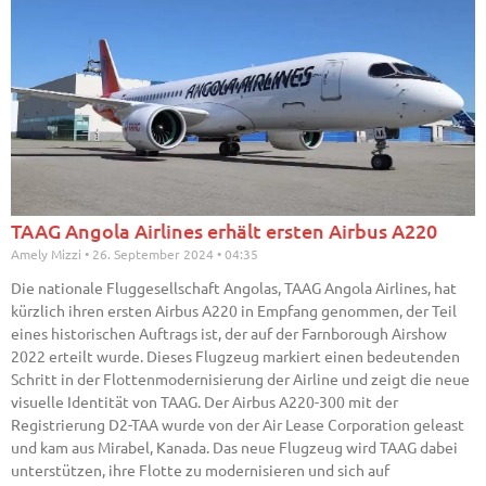
TAAG Angola Airlines erhält ersten Airbus A220
Amely Mizzi
26. September 2024
04:35
Die nationale Fluggesellschaft Angolas, TAAG Angola Airlines, hat
kürzlich ihren ersten Airbus A220 in Empfang genommen, der Teil
eines historischen Auftrags ist, der auf der Farnborough Airshow
2022 erteilt wurde. Dieses Flugzeug markiert einen bedeutenden
Schritt in der Flottenmodernisierung der Airline und zeigt die neue
visuelle Identität von TAAG. Der Airbus A220-300 mit der
Registrierung D2-TAA wurde von der Air Lease Corporation geleast
und kam aus Mirabel, Kanada. Das neue Flugzeug wird TAAG dabei
unterstützen, ihre Flotte zu modernisieren und sich auf