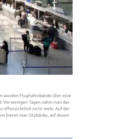
erem werden Flughafenbände über eine
 3. Vor wenigen Tagen nahm man das
 offensichtlich nicht mehr. Auf der
em bietet man Sitzbänke, auf denen