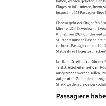
haben, werden gebeten, sich bei
Fluges zu informieren, bevor 
insgesamt 103 Passagierflüge (
Ebenso geht der Flughafen Stu
könnte: „Die Gewerkschaft ver.
01. Februar 2024 bundesweit z
Stuttgart müssen Passagiere d
rechnen. Passagieren, die für
Status ihres Fluges zu checken“
Kritik am Streikaufruf übt der
Tarifstreitigkeiten auf dem R
ausgetragen werden sollen. Im
aufgerufen. Zumindest bezogen
Streik, zu dem die Gewerkschaf
Passagiere habe