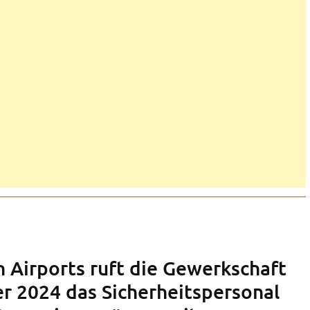
n Airports ruft die Gewerkschaft
er 2024 das Sicherheitspersonal