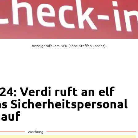
Anzeigetafel am BER (Foto: Steffen Lorenz).
24: Verdi ruft an elf
as Sicherheitspersonal
 auf
Werbung