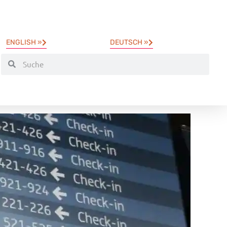
ENGLISH »
DEUTSCH »