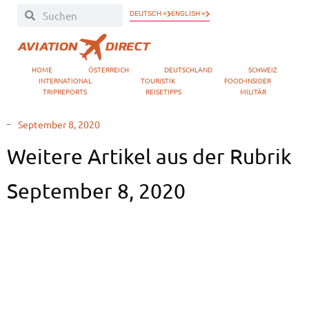
DEUTSCH »
ENGLISH »
HOME
ÖSTERREICH
DEUTSCHLAND
SCHWEIZ
INTERNATIONAL
TOURISTIK
FOOD-INSIDER
TRIPREPORTS
REISETIPPS
MILITÄR
September 8, 2020
Weitere Artikel aus der Rubrik
September 8, 2020