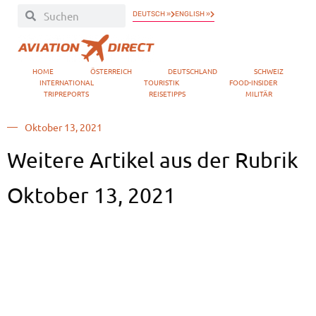
DEUTSCH »
ENGLISH »
HOME
ÖSTERREICH
DEUTSCHLAND
SCHWEIZ
INTERNATIONAL
TOURISTIK
FOOD-INSIDER
TRIPREPORTS
REISETIPPS
MILITÄR
Oktober 13, 2021
Weitere Artikel aus der Rubrik
Oktober 13, 2021