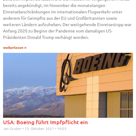
bereits angekündigt, im November die monatelangen
Einreisebeschränkungen im internationalen Flugverkehr unter
anderem für Geimpfte aus der EU und Großbritannien sowie
weiteren Ländern aufzuheben. Der weitgehende Einreisestopp war
Anfang 2020 zu Beginn der Pandemie vom damaligen US-
Präsidenten Donald Trump verhängt worden.
weiterlesen »
USA: Boeing führt Impfpflicht ein
Jan Gruber
13. Oktober 2021
19:03