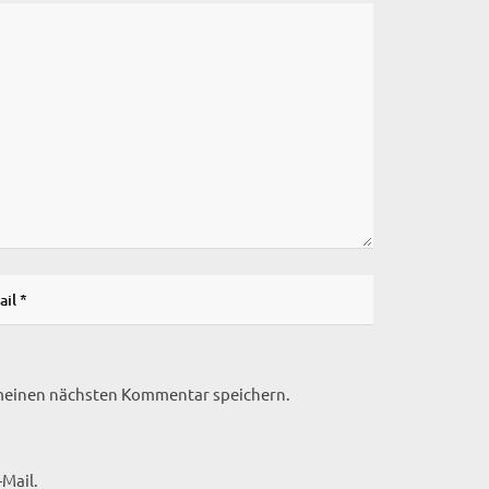
 meinen nächsten Kommentar speichern.
Mail.