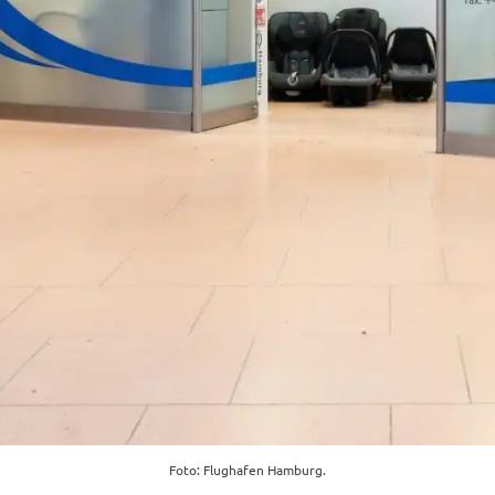
Foto: Flughafen Hamburg.