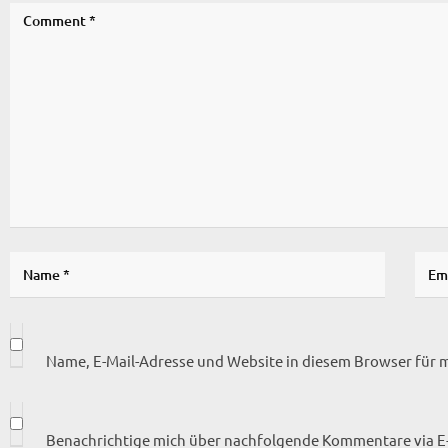
Name, E-Mail-Adresse und Website in diesem Browser für
Benachrichtige mich über nachfolgende Kommentare via E-