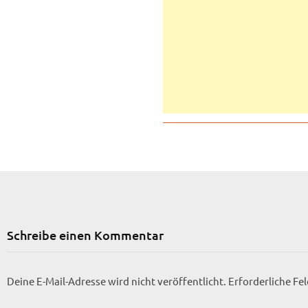
Schreibe einen Kommentar
Deine E-Mail-Adresse wird nicht veröffentlicht.
Erforderliche Fe