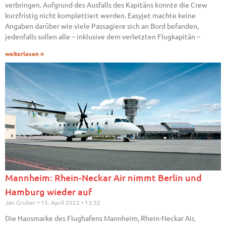
verbringen. Aufgrund des Ausfalls des Kapitäns konnte die Crew
kurzfristig nicht komplettiert werden. Easyjet machte keine
Angaben darüber wie viele Passagiere sich an Bord befanden,
jedenfalls sollen alle – inklusive dem verletzten Flugkapitän –
weiterlesen »
Mannheim: Rhein-Neckar Air nimmt Berlin und
Hamburg wieder auf
Jan Gruber
15. April 2022
13:32
Die Hausmarke des Flughafens Mannheim, Rhein-Neckar Air,