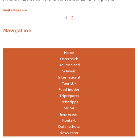
weiterlesen »
1
2
Navigation
Home
Österreich
Deutschland
Schweiz
International
Touristik
Food-Insider
Tripreports
Reisetipps
Militär
Impressum
Kontakt
Datenschutz
Newsletter