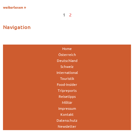
weiterlesen »
1
2
Navigation
Home
Österreich
Deutschland
Schweiz
International
Touristik
Food-Insider
Tripreports
Reisetipps
Militär
Impressum
Kontakt
Datenschutz
Newsletter