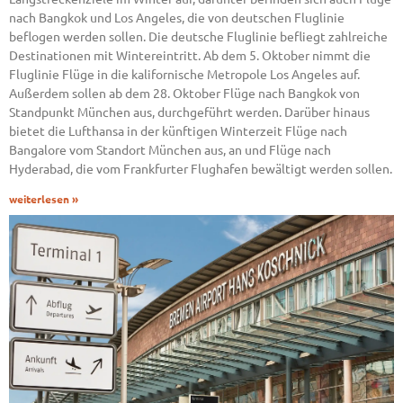
nach Bangkok und Los Angeles, die von deutschen Fluglinie
beflogen werden sollen. Die deutsche Fluglinie befliegt zahlreiche
Destinationen mit Wintereintritt. Ab dem 5. Oktober nimmt die
Fluglinie Flüge in die kalifornische Metropole Los Angeles auf.
Außerdem sollen ab dem 28. Oktober Flüge nach Bangkok von
Standpunkt München aus, durchgeführt werden. Darüber hinaus
bietet die Lufthansa in der künftigen Winterzeit Flüge nach
Bangalore vom Standort München aus, an und Flüge nach
Hyderabad, die vom Frankfurter Flughafen bewältigt werden sollen.
weiterlesen »