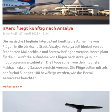
IrAero fliegt künftig nach Antalya
Ermal Muji
27. April 2023
18:34
Die russische Fluglinie IrAero plant künftig die Aufnahme von
Flügen in die türkische Stadt Antalya. Antalya soll hierbei von den
Standorten Makhachkala und Saratov beflogen werden. IrAero plant
für die Zukunft die Aufnahme von Flügen nach Antalya in ihr
Flugprogramm anzubieten. Die Flüge sollen von den Flughäfen
Makhachkala und Saratov erreicht werden. Die Flüge sollen mittels
der Suchoi Superjet 100 bewältigt werden, wie das Portal
Aeroroutes berichtet.
weiterlesen »