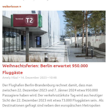
weiterlesen »
Weihnachtsferien: Berlin erwartet 950.000
Fluggäste
Amely Mizzi
14. Dezember 2023
10:48
Der Flughafen Berlin-Brandenburg rechnet damit, dass man
zwischen 22. Dezember 2023 und 7. Jänner 2024 etwa 950.000
Passagiere haben wird. Der verkehrsstärkste Tag wird aus heutiger
Sicht der 22. Dezember 2023 mit etwa 73.000 Fluggästen sein. Als
Destinationen gefragt sind neben den europäischen Metropolen