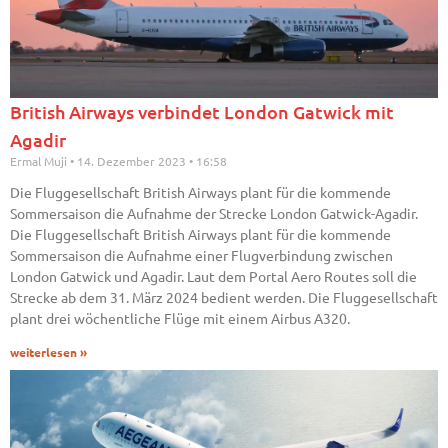
British Airways verbindet London Gatwick mit
Agadir
Ermal Muji
14. Dezember 2023
16:58
Die Fluggesellschaft British Airways plant für die kommende
Sommersaison die Aufnahme der Strecke London Gatwick-Agadir.
Die Fluggesellschaft British Airways plant für die kommende
Sommersaison die Aufnahme einer Flugverbindung zwischen
London Gatwick und Agadir. Laut dem Portal Aero Routes soll die
Strecke ab dem 31. März 2024 bedient werden. Die Fluggesellschaft
plant drei wöchentliche Flüge mit einem Airbus A320.
weiterlesen »