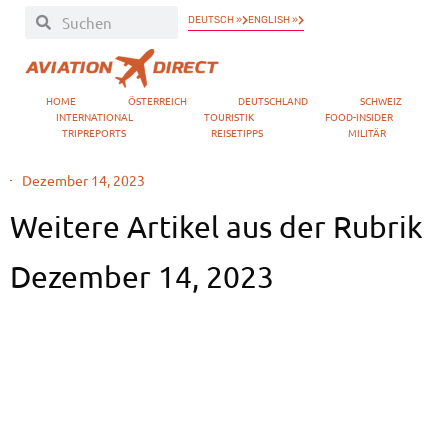
DEUTSCH »
ENGLISH »
HOME
ÖSTERREICH
DEUTSCHLAND
SCHWEIZ
INTERNATIONAL
TOURISTIK
FOOD-INSIDER
TRIPREPORTS
REISETIPPS
MILITÄR
Dezember 14, 2023
Weitere Artikel aus der Rubrik
Dezember 14, 2023