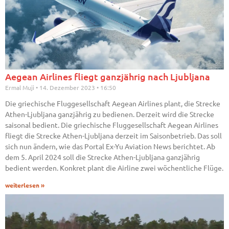
Aegean Airlines fliegt ganzjährig nach Ljubljana
Ermal Muji
14. Dezember 2023
16:50
Die griechische Fluggesellschaft Aegean Airlines plant, die Strecke
Athen-Ljubljana ganzjährig zu bedienen. Derzeit wird die Strecke
saisonal bedient. Die griechische Fluggesellschaft Aegean Airlines
fliegt die Strecke Athen-Ljubljana derzeit im Saisonbetrieb. Das soll
sich nun ändern, wie das Portal Ex-Yu Aviation News berichtet. Ab
dem 5. April 2024 soll die Strecke Athen-Ljubljana ganzjährig
bedient werden. Konkret plant die Airline zwei wöchentliche Flüge.
weiterlesen »