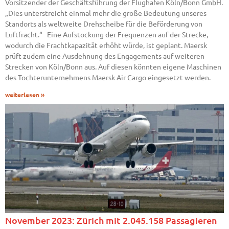
Vorsitzender der Geschäftsführung der Flughafen Köln/Bonn GmbH.
„Dies unterstreicht einmal mehr die große Bedeutung unseres
Standorts als weltweite Drehscheibe für die Beförderung von
Luftfracht.“ Eine Aufstockung der Frequenzen auf der Strecke,
wodurch die Frachtkapazität erhöht würde, ist geplant. Maersk
prüft zudem eine Ausdehnung des Engagements auf weiteren
Strecken von Köln/Bonn aus. Auf diesen könnten eigene Maschinen
des Tochterunternehmens Maersk Air Cargo eingesetzt werden.
weiterlesen »
November 2023: Zürich mit 2.045.158 Passagieren