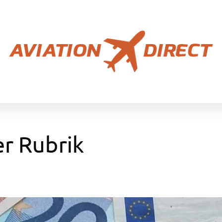
er Rubrik