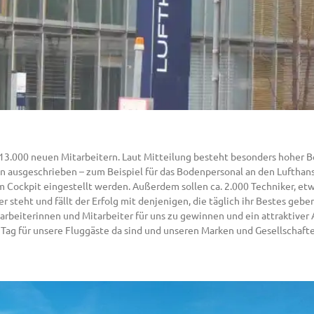
 13.000 neuen Mitarbeitern. Laut Mitteilung besteht besonders hoher B
en ausgeschrieben – zum Beispiel für das Bodenpersonal an den Lufthan
 Cockpit eingestellt werden. Außerdem sollen ca. 2.000 Techniker, etw
er steht und fällt der Erfolg mit denjenigen, die täglich ihr Bestes g
tarbeiterinnen und Mitarbeiter für uns zu gewinnen und ein attraktiver 
Tag für unsere Fluggäste da sind und unseren Marken und Gesellschafte