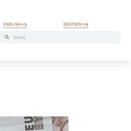
ENGLISH »
DEUTSCH »