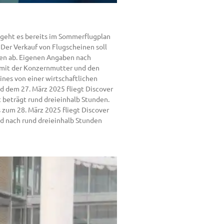
s geht es bereits im Sommerflugplan
 Der Verkauf von Flugscheinen soll
en ab. Eigenen Angaben nach
n mit der Konzernmutter und den
ines von einer wirtschaftlichen
d dem 27. März 2025 fliegt Discover
 beträgt rund dreieinhalb Stunden.
 zum 28. März 2025 fliegt Discover
and nach rund dreieinhalb Stunden