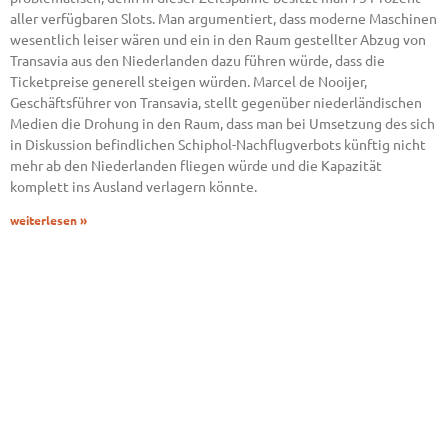
aller verfügbaren Slots. Man argumentiert, dass moderne Maschinen
wesentlich leiser wären und ein in den Raum gestellter Abzug von
Transavia aus den Niederlanden dazu führen würde, dass die
Ticketpreise generell steigen würden. Marcel de Nooijer,
Geschäftsführer von Transavia, stellt gegenüber niederländischen
Medien die Drohung in den Raum, dass man bei Umsetzung des sich
in Diskussion befindlichen Schiphol-Nachflugverbots künftig nicht
mehr ab den Niederlanden fliegen würde und die Kapazität
komplett ins Ausland verlagern könnte.
weiterlesen »