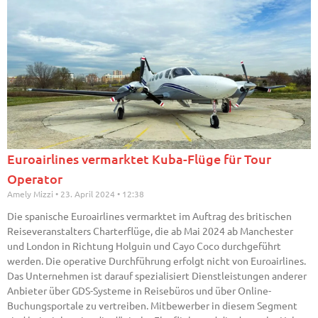
Euroairlines vermarktet Kuba-Flüge für Tour
Operator
Amely Mizzi
23. April 2024
12:38
Die spanische Euroairlines vermarktet im Auftrag des britischen
Reiseveranstalters Charterflüge, die ab Mai 2024 ab Manchester
und London in Richtung Holguin und Cayo Coco durchgeführt
werden. Die operative Durchführung erfolgt nicht von Euroairlines.
Das Unternehmen ist darauf spezialisiert Dienstleistungen anderer
Anbieter über GDS-Systeme in Reisebüros und über Online-
Buchungsportale zu vertreiben. Mitbewerber in diesem Segment