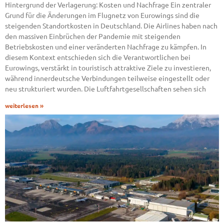
Hintergrund der Verlagerung: Kosten und Nachfrage Ein zentraler
Grund für die Änderungen im Flugnetz von Eurowings sind die
steigenden Standortkosten in Deutschland. Die Airlines haben nach
den massiven Einbrüchen der Pandemie mit steigenden
Betriebskosten und einer veränderten Nachfrage zu kämpfen. In
diesem Kontext entschieden sich die Verantwortlichen bei
Eurowings, verstärkt in touristisch attraktive Ziele zu investieren,
während innerdeutsche Verbindungen teilweise eingestellt oder
neu strukturiert wurden. Die Luftfahrtgesellschaften sehen sich
weiterlesen »