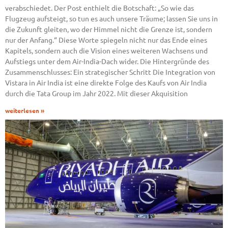
verabschiedet. Der Post enthielt die Botschaft: „So wie das
Flugzeug aufsteigt, so tun es auch unsere Träume; lassen Sie uns in
die Zukunft gleiten, wo der Himmel nicht die Grenze ist, sondern
nur der Anfang.“ Diese Worte spiegeln nicht nur das Ende eines
Kapitels, sondern auch die Vision eines weiteren Wachsens und
Aufstiegs unter dem Air-India-Dach wider. Die Hintergründe des
Zusammenschlusses: Ein strategischer Schritt Die Integration von
Vistara in Air India ist eine direkte Folge des Kaufs von Air India
durch die Tata Group im Jahr 2022. Mit dieser Akquisition
weiterlesen »