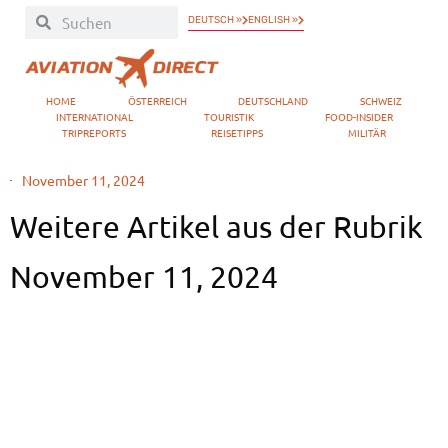
DEUTSCH »
ENGLISH »
HOME
ÖSTERREICH
DEUTSCHLAND
SCHWEIZ
INTERNATIONAL
TOURISTIK
FOOD-INSIDER
TRIPREPORTS
REISETIPPS
MILITÄR
November 11, 2024
Weitere Artikel aus der Rubrik
November 11, 2024