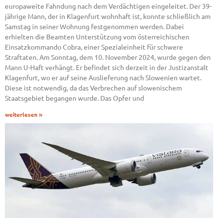
europaweite Fahndung nach dem Verdächtigen eingeleitet. Der 39-
jährige Mann, der in Klagenfurt wohnhaft ist, konnte schließlich am
Samstag in seiner Wohnung festgenommen werden. Dabei
erhielten die Beamten Unterstützung vom österreichischen
Einsatzkommando Cobra, einer Spezialeinheit für schwere
Straftaten. Am Sonntag, dem 10. November 2024, wurde gegen den
Mann U-Haft verhängt. Er befindet sich derzeit in der Justizanstalt
Klagenfurt, wo er auf seine Auslieferung nach Slowenien wartet.
Diese ist notwendig, da das Verbrechen auf slowenischem
Staatsgebiet begangen wurde. Das Opfer und
weiterlesen »