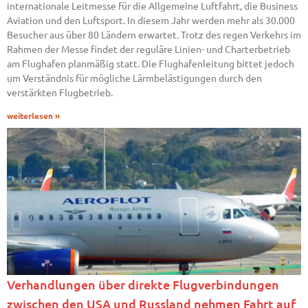
internationale Leitmesse für die Allgemeine Luftfahrt, die Business
Aviation und den Luftsport. In diesem Jahr werden mehr als 30.000
Besucher aus über 80 Ländern erwartet. Trotz des regen Verkehrs im
Rahmen der Messe findet der reguläre Linien- und Charterbetrieb
am Flughafen planmäßig statt. Die Flughafenleitung bittet jedoch
um Verständnis für mögliche Lärmbelästigungen durch den
verstärkten Flugbetrieb.
weiterlesen »
Verhandlungen über direkte Flugverbindungen
zwischen den USA und Russland nehmen Fahrt auf