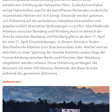
erheblichen Erhöhung der Fahrzeiten führt. Zusätzlich entfallen
einige Haltestellen, was für die betroffenen Reisenden zusätzliche
Unannehmlichkeiten mit sich bringt. Reisende werden gebeten,
sich frühzeitig auf die veränderten Fahrpläne einzustellen und
gegebenenfalls alternative Verbindungen zu prüfen. Abschließende
Arbeiten zwischen Bamberg und Nürnberg Auch im Bereich der
Strecke zwischen Bamberg und Nürnberg gibt es ab dem 11. April
bis zum 21. April Einschränkungen. In diesem Zeitraum finden
abschließende Arbeiten zum Streckenausbau statt. Hierbei wird es
ebenfalls zu einer Sperrung der Strecke kommen, sodass Züge der
Fernverbindung zwischen Berlin und München über Würzburg
umgeleitet werden müssen. Diese Umleitung verlängert die
Reisezeit um etwa 100 Minuten. Reisende, die diese Strecke
während des genannten Zeitraums
weiterlesen »