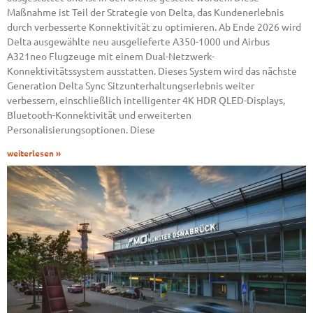
Maßnahme ist Teil der Strategie von Delta, das Kundenerlebnis
durch verbesserte Konnektivität zu optimieren. Ab Ende 2026 wird
Delta ausgewählte neu ausgelieferte A350-1000 und Airbus
A321neo Flugzeuge mit einem Dual-Netzwerk-
Konnektivitätssystem ausstatten. Dieses System wird das nächste
Generation Delta Sync Sitzunterhaltungserlebnis weiter
verbessern, einschließlich intelligenter 4K HDR QLED-Displays,
Bluetooth-Konnektivität und erweiterten
Personalisierungsoptionen. Diese
weiterlesen »