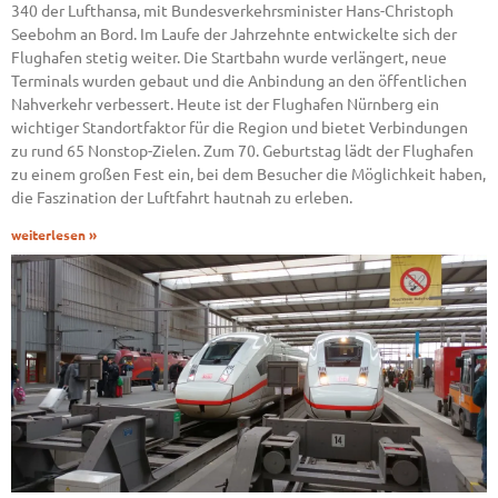
340 der Lufthansa, mit Bundesverkehrsminister Hans-Christoph
Seebohm an Bord. Im Laufe der Jahrzehnte entwickelte sich der
Flughafen stetig weiter. Die Startbahn wurde verlängert, neue
Terminals wurden gebaut und die Anbindung an den öffentlichen
Nahverkehr verbessert. Heute ist der Flughafen Nürnberg ein
wichtiger Standortfaktor für die Region und bietet Verbindungen
zu rund 65 Nonstop-Zielen. Zum 70. Geburtstag lädt der Flughafen
zu einem großen Fest ein, bei dem Besucher die Möglichkeit haben,
die Faszination der Luftfahrt hautnah zu erleben.
weiterlesen »