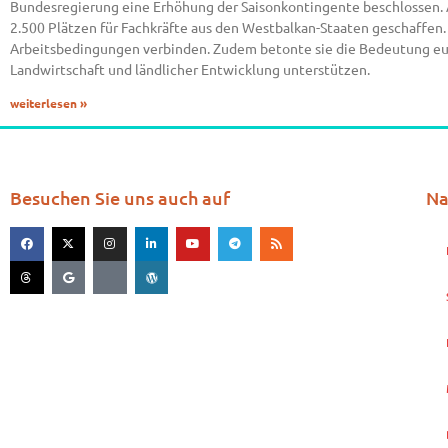
Bundesregierung eine Erhöhung der Saisonkontingente beschlossen. Ab
2.500 Plätzen für Fachkräfte aus den Westbalkan-Staaten geschaffen.
Arbeitsbedingungen verbinden. Zudem betonte sie die Bedeutung eur
Landwirtschaft und ländlicher Entwicklung unterstützen.
weiterlesen »
Besuchen Sie uns auch auf
Na