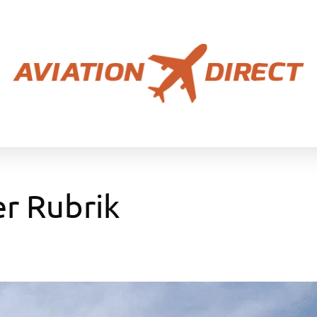
er Rubrik