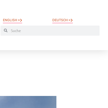
ENGLISH »
DEUTSCH »