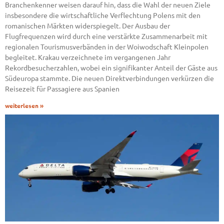
Branchenkenner weisen darauf hin, dass die Wahl der neuen Ziele
insbesondere die wirtschaftliche Verflechtung Polens mit den
romanischen Märkten widerspiegelt. Der Ausbau der
Flugfrequenzen wird durch eine verstärkte Zusammenarbeit mit
regionalen Tourismusverbänden in der Woiwodschaft Kleinpolen
begleitet. Krakau verzeichnete im vergangenen Jahr
Rekordbesucherzahlen, wobei ein signifikanter Anteil der Gäste aus
Südeuropa stammte. Die neuen Direktverbindungen verkürzen die
Reisezeit für Passagiere aus Spanien
weiterlesen »