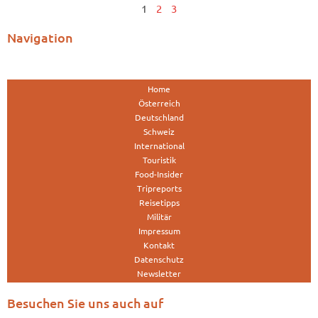
1
2
3
Navigation
Home
Österreich
Deutschland
Schweiz
International
Touristik
Food-Insider
Tripreports
Reisetipps
Militär
Impressum
Kontakt
Datenschutz
Newsletter
Besuchen Sie uns auch auf