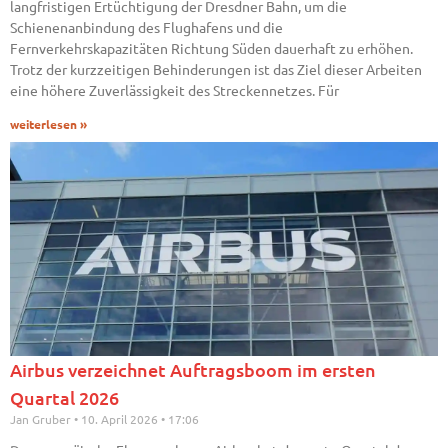
langfristigen Ertüchtigung der Dresdner Bahn, um die
Schienenanbindung des Flughafens und die
Fernverkehrskapazitäten Richtung Süden dauerhaft zu erhöhen.
Trotz der kurzzeitigen Behinderungen ist das Ziel dieser Arbeiten
eine höhere Zuverlässigkeit des Streckennetzes. Für
weiterlesen »
Airbus verzeichnet Auftragsboom im ersten
Quartal 2026
Jan Gruber
10. April 2026
17:06