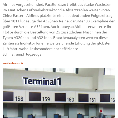
Airlines vorgesehen sind. Parallel dazu treibt das starke Wachstum
im asiatischen Luftverkehrssektor die Absatzzahlen weiter voran.
China Eastern Airlines platzierte einen bedeutenden Folgeauftrag
über 101 Flugzeuge der A320neo-Reihe, darunter 83 Exemplare der
größeren Variante A321neo. Auch Juneyao Airlines erweiterte ihre
Flotte durch die Bestellung von 25 zusätzlichen Maschinen der
Typen A320neo und A321neo. Branchenanalysten werten diese
Zahlen als Indikator für eine weitreichende Erholung der globalen
Luftfahrt, wobei insbesondere hocheffiziente
Schmalrumpfflugzeuge
weiterlesen »