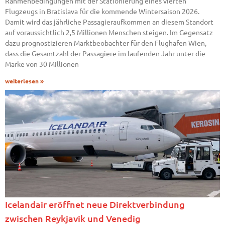
Rahmenbedingungen mit der Stationierung eines vierten
Flugzeugs in Bratislava für die kommende Wintersaison 2026.
Damit wird das jährliche Passagieraufkommen an diesem Standort
auf voraussichtlich 2,5 Millionen Menschen steigen. Im Gegensatz
dazu prognostizieren Marktbeobachter für den Flughafen Wien,
dass die Gesamtzahl der Passagiere im laufenden Jahr unter die
Marke von 30 Millionen
weiterlesen »
Icelandair eröffnet neue Direktverbindung
zwischen Reykjavik und Venedig