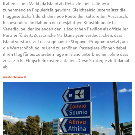
italienischen Markt, da Island als Reiseziel bei Italienern
zunehmend an Popularität gewinnt. Gleichzeitig unterstützt die
Fluggesellschaft durch die neue Route den kulturellen Austausch,
insbesondere im Rahmen der diesjährigen Kunstbiennale in
Venedig, bei der Icelandair den isländischen Pavillon als offizieller
Partner fördert. Zusätzliche Marktanalysen verdeutlichen, dass
Island verstärkt auf das sogenannte Stopover-Programm setzt, um
die Wertschöpfung im Land zu erhöhen. Passagiere können dabei
ihren Flug für bis zu sieben Tage in Island unterbrechen, ohne dass
zusätzliche Flugscheinkosten anfallen. Diese Strategie zielt darauf
ab,
weiterlesen »