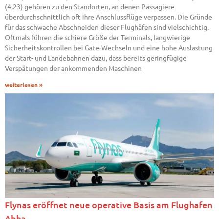
(4,23) gehören zu den Standorten, an denen Passagiere
überdurchschnittlich oft ihre Anschlussflüge verpassen. Die Gründe
für das schwache Abschneiden dieser Flughäfen sind vielschichtig.
Oftmals führen die schiere Größe der Terminals, langwierige
Sicherheitskontrollen bei Gate-Wechseln und eine hohe Auslastung
der Start- und Landebahnen dazu, dass bereits geringfügige
Verspätungen der ankommenden Maschinen
weiterlesen »
Flynas eröffnet neue operative Basis am Flughafen
Abha