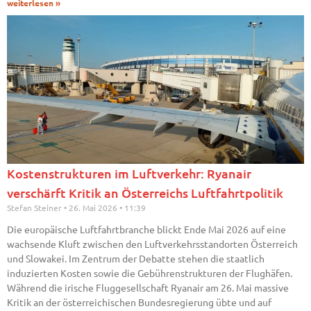
weiterlesen »
Kostenstrukturen im Luftverkehr: Ryanair
verschärft Kritik an Österreichs Luftfahrtpolitik
Stefan Steiner
26. Mai 2026
11:39
Die europäische Luftfahrtbranche blickt Ende Mai 2026 auf eine
wachsende Kluft zwischen den Luftverkehrsstandorten Österreich
und Slowakei. Im Zentrum der Debatte stehen die staatlich
induzierten Kosten sowie die Gebührenstrukturen der Flughäfen.
Während die irische Fluggesellschaft Ryanair am 26. Mai massive
Kritik an der österreichischen Bundesregierung übte und auf