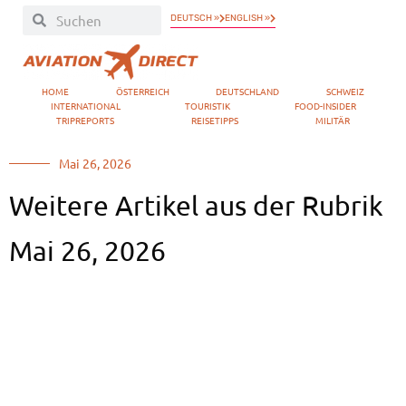
DEUTSCH »
ENGLISH »
HOME
ÖSTERREICH
DEUTSCHLAND
SCHWEIZ
INTERNATIONAL
TOURISTIK
FOOD-INSIDER
TRIPREPORTS
REISETIPPS
MILITÄR
Mai 26, 2026
Weitere Artikel aus der Rubrik
Mai 26, 2026