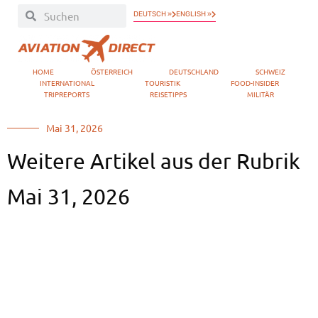
DEUTSCH »
ENGLISH »
HOME
ÖSTERREICH
DEUTSCHLAND
SCHWEIZ
INTERNATIONAL
TOURISTIK
FOOD-INSIDER
TRIPREPORTS
REISETIPPS
MILITÄR
Mai 31, 2026
Weitere Artikel aus der Rubrik
Mai 31, 2026