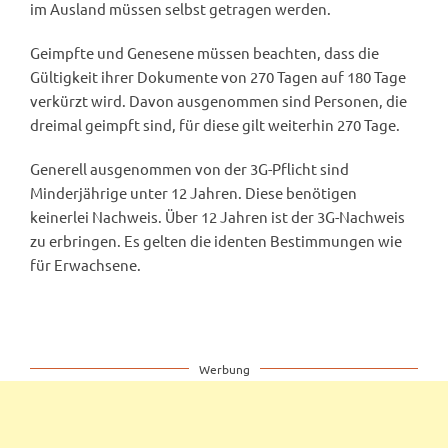
im Ausland müssen selbst getragen werden.
Geimpfte und Genesene müssen beachten, dass die
Gültigkeit ihrer Dokumente von 270 Tagen auf 180 Tage
verkürzt wird. Davon ausgenommen sind Personen, die
dreimal geimpft sind, für diese gilt weiterhin 270 Tage.
Generell ausgenommen von der 3G-Pflicht sind
Minderjährige unter 12 Jahren. Diese benötigen
keinerlei Nachweis. Über 12 Jahren ist der 3G-Nachweis
zu erbringen. Es gelten die identen Bestimmungen wie
für Erwachsene.
Werbung