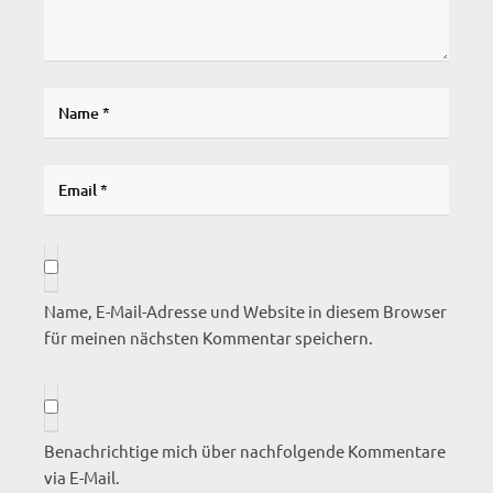
Name, E-Mail-Adresse und Website in diesem Browser
für meinen nächsten Kommentar speichern.
Benachrichtige mich über nachfolgende Kommentare
via E-Mail.