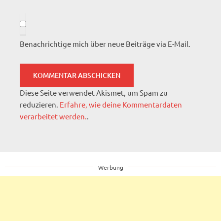
Benachrichtige mich über neue Beiträge via E-Mail.
Diese Seite verwendet Akismet, um Spam zu
reduzieren.
Erfahre, wie deine Kommentardaten
verarbeitet werden.
.
Werbung