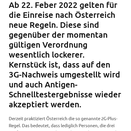
Ab 22. Feber 2022 gelten für
die Einreise nach Österreich
neue Regeln. Diese sind
gegenüber der momentan
gültigen Verordnung
wesentlich lockerer.
Kernstück ist, dass auf den
3G-Nachweis umgestellt wird
und auch Antigen-
Schnelltestergebnisse wieder
akzeptiert werden.
Derzeit praktiziert Österreich die so genannte 2G-Plus-
Regel. Das bedeutet, dass lediglich Personen, die drei