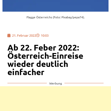
Flagge Österreichs (Foto: Pixabay/pepa74).
21. Februar 2022
10:03
Ab 22. Feber 2022:
Österreich-Einreise
wieder deutlich
einfacher
Werbung