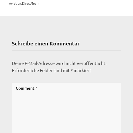
Aviation.Direct-Team
Schreibe einen Kommentar
Deine E-Mail-Adresse wird nicht veröffentlicht.
Erforderliche Felder sind mit
*
markiert