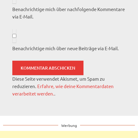
Benachrichtige mich über nachfolgende Kommentare
via E-Mail.
Benachrichtige mich über neue Beiträge via E-Mail.
Diese Seite verwendet Akismet, um Spam zu
reduzieren.
Erfahre, wie deine Kommentardaten
verarbeitet werden.
.
Werbung