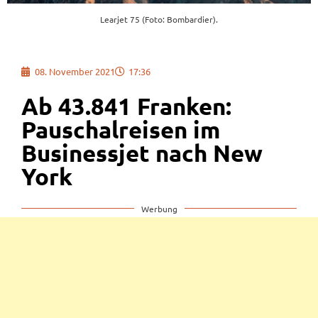
Learjet 75 (Foto: Bombardier).
08. November 2021
17:36
Ab 43.841 Franken:
Pauschalreisen im
Businessjet nach New
York
Werbung