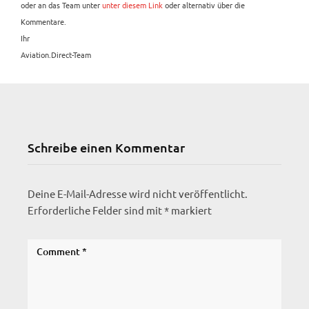
oder an das Team unter
unter diesem Link
oder alternativ über die
Kommentare.
Ihr
Aviation.Direct-Team
Schreibe einen Kommentar
Deine E-Mail-Adresse wird nicht veröffentlicht.
Erforderliche Felder sind mit
*
markiert