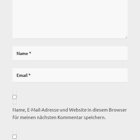
Name, E-Mail-Adresse und Website in diesem Browser
für meinen nächsten Kommentar speichern.