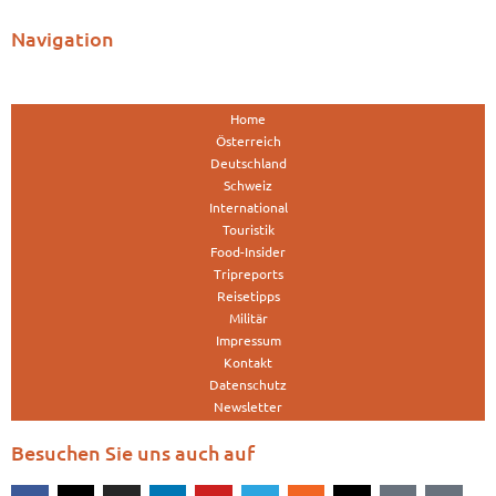
Navigation
Home
Österreich
Deutschland
Schweiz
International
Touristik
Food-Insider
Tripreports
Reisetipps
Militär
Impressum
Kontakt
Datenschutz
Newsletter
Besuchen Sie uns auch auf