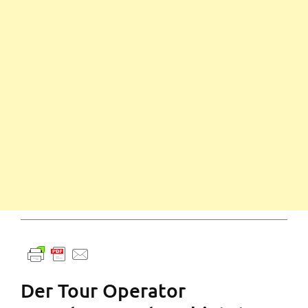
Der Tour Operator