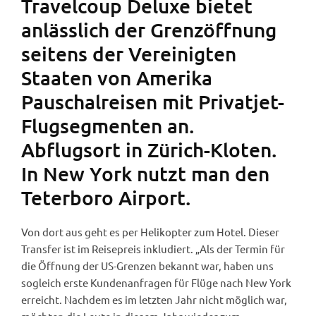
Travelcoup Deluxe bietet
anlässlich der Grenzöffnung
seitens der Vereinigten
Staaten von Amerika
Pauschalreisen mit Privatjet-
Flugsegmenten an.
Abflugsort in Zürich-Kloten.
In New York nutzt man den
Teterboro Airport.
Von dort aus geht es per Helikopter zum Hotel. Dieser
Transfer ist im Reisepreis inkludiert. „Als der Termin für
die Öffnung der US-Grenzen bekannt war, haben uns
sogleich erste Kundenanfragen für Flüge nach New York
erreicht. Nachdem es im letzten Jahr nicht möglich war,