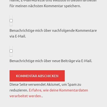
für meinen nächsten Kommentar speichern.
Benachrichtige mich über nachfolgende Kommentare
via E-Mail.
Benachrichtige mich über neue Beiträge via E-Mail.
Diese Seite verwendet Akismet, um Spam zu
reduzieren.
Erfahre, wie deine Kommentardaten
verarbeitet werden.
.