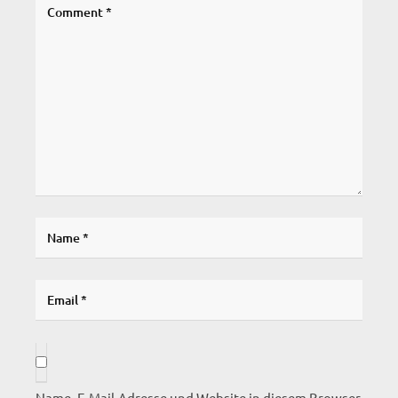
Name, E-Mail-Adresse und Website in diesem Browser