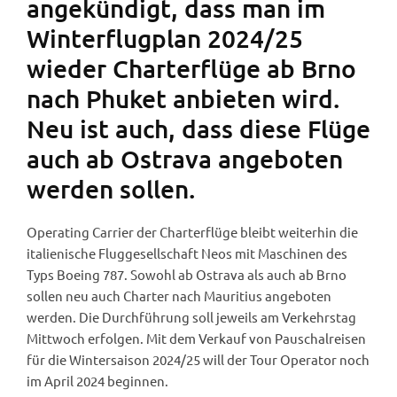
angekündigt, dass man im
Winterflugplan 2024/25
wieder Charterflüge ab Brno
nach Phuket anbieten wird.
Neu ist auch, dass diese Flüge
auch ab Ostrava angeboten
werden sollen.
Operating Carrier der Charterflüge bleibt weiterhin die
italienische Fluggesellschaft Neos mit Maschinen des
Typs Boeing 787. Sowohl ab Ostrava als auch ab Brno
sollen neu auch Charter nach Mauritius angeboten
werden. Die Durchführung soll jeweils am Verkehrstag
Mittwoch erfolgen. Mit dem Verkauf von Pauschalreisen
für die Wintersaison 2024/25 will der Tour Operator noch
im April 2024 beginnen.