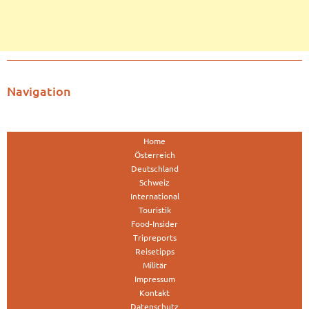
Navigation
Home
Österreich
Deutschland
Schweiz
International
Touristik
Food-Insider
Tripreports
Reisetipps
Militär
Impressum
Kontakt
Datenschutz