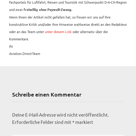
Fachportals für Luftfahrt, Reisen und Touristik mit Schwerpunkt D-A-CH-Region
und zwar
freiwillig ohne Paywall-Zwang.
Wenn Ihnen der Artikel nicht gefallen hat, so freuen wir uns auf Ihre
konstruktive Kritik und/oder Ihre Hinweise wahlweise direkt an den Redakteur
oder an das Team unter
unter diesem Link
oder alternativ über die
Kommentare.
Ihr
Aviation.Direct-Team
Schreibe einen Kommentar
Deine E-Mail-Adresse wird nicht veröffentlicht.
Erforderliche Felder sind mit
*
markiert