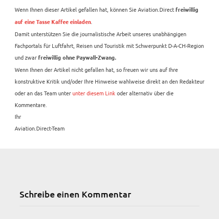
Wenn Ihnen dieser Artikel gefallen hat, können Sie Aviation.Direct
freiwillig
.
auf eine Tasse Kaffee einladen
Damit unterstützen Sie die journalistische Arbeit unseres unabhängigen
Fachportals für Luftfahrt, Reisen und Touristik mit Schwerpunkt D-A-CH-Region
und zwar
freiwillig ohne Paywall-Zwang.
Wenn Ihnen der Artikel nicht gefallen hat, so freuen wir uns auf Ihre
konstruktive Kritik und/oder Ihre Hinweise wahlweise direkt an den Redakteur
oder an das Team unter
unter diesem Link
oder alternativ über die
Kommentare.
Ihr
Aviation.Direct-Team
Schreibe einen Kommentar