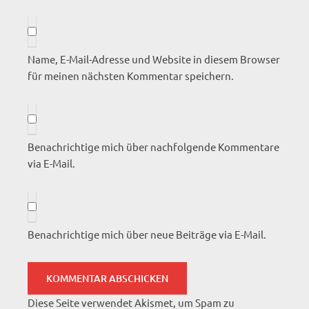
Name, E-Mail-Adresse und Website in diesem Browser
für meinen nächsten Kommentar speichern.
Benachrichtige mich über nachfolgende Kommentare
via E-Mail.
Benachrichtige mich über neue Beiträge via E-Mail.
Diese Seite verwendet Akismet, um Spam zu