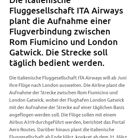
Fluggesellschaft ITA Airways
plant die Aufnahme einer
Flugverbindung zwischen
Rom Fiumicino und London
Gatwick. Die Strecke soll
täglich bedient werden.
Die italienische Fluggesellschaft ITA Airways will ab Juni
ihre Flüge nach London ausweiten. Die Airline plant die
Aufnahme der Strecke zwischen Rom Fiumicino und
London Gatwick, wobei der Flughafen London Gatwick
mit der Aufnahme der Strecke auf einer täglichen Basis
angeflogen werden soll. Die Flüge sollen mit einem
Airbus A319 durchgeführt werden, berichtet das Portal
Aero Routes. Darüber hinaus plant die italienische
Fluggesellschaft ab Ende März, konkret ab dem 31. März,