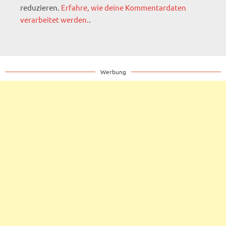
reduzieren.
Erfahre, wie deine Kommentardaten
verarbeitet werden.
.
Werbung