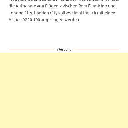
die Aufnahme von Flügen zwischen Rom Fiumicino und
London City. London City soll zweimal täglich mit einem
Airbus A220-100 angeflogen werden.
Werbung