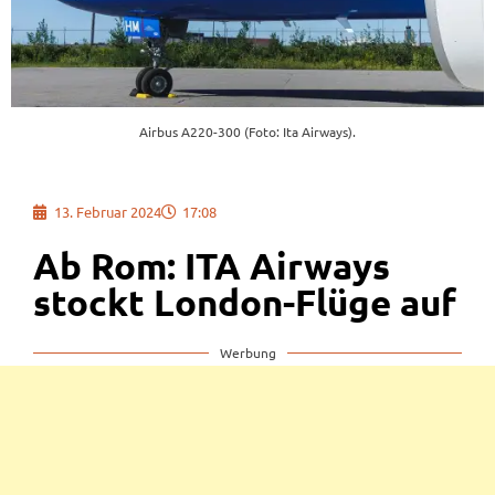
Airbus A220-300 (Foto: Ita Airways).
13. Februar 2024
17:08
Ab Rom: ITA Airways
stockt London-Flüge auf
Werbung