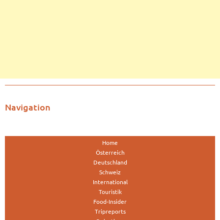
Navigation
Home
Österreich
Deutschland
Schweiz
International
Touristik
Food-Insider
Tripreports