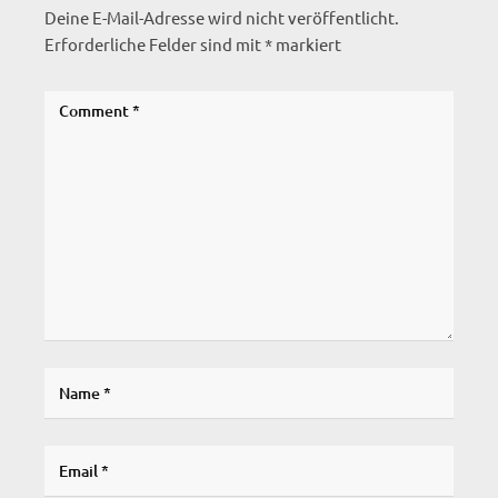
Deine E-Mail-Adresse wird nicht veröffentlicht.
Erforderliche Felder sind mit
*
markiert