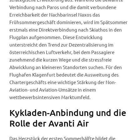
Verbindung nach Paros und die damit verbundene
Erreichbarkeit der Nachbarinsel Naxos das
Frühsommergeschäft dominieren, wird im Spätsommer
erstmals eine Direktverbindung nach Skiathos in den
Flugplan aufgenommen. Diese Entwicklung
unterstreicht den Trend zur Dezentralisierung im
österreichischen Luftverkehr, bei dem Passagiere
zunehmend die kurzen Wege und die stressfreie
Abwicklung an kleineren Standorten suchen. Für den
Flughafen Klagenfurt bedeutet die Ausweitung des
Chartergeschäfts eine wichtige Stärkung der Non-
Aviation- und Aviation-Umsätze in einem
wettbewerbsintensiven Marktumfeld.
Kykladen-Anbindung und die
Rolle der Avanti Air
Das Herzstück der ersten Sommerhälfte bildet die