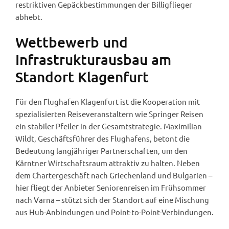
restriktiven Gepäckbestimmungen der Billigflieger
abhebt.
Wettbewerb und
Infrastrukturausbau am
Standort Klagenfurt
Für den Flughafen Klagenfurt ist die Kooperation mit
spezialisierten Reiseveranstaltern wie Springer Reisen
ein stabiler Pfeiler in der Gesamtstrategie. Maximilian
Wildt, Geschäftsführer des Flughafens, betont die
Bedeutung langjähriger Partnerschaften, um den
Kärntner Wirtschaftsraum attraktiv zu halten. Neben
dem Chartergeschäft nach Griechenland und Bulgarien –
hier fliegt der Anbieter Seniorenreisen im Frühsommer
nach Varna – stützt sich der Standort auf eine Mischung
aus Hub-Anbindungen und Point-to-Point-Verbindungen.