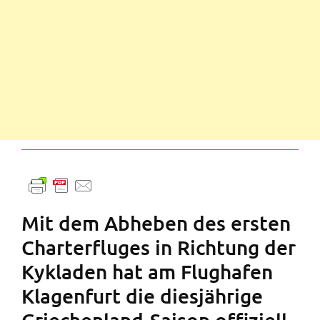
Mit dem Abheben des ersten
Charterfluges in Richtung der
Kykladen hat am Flughafen
Klagenfurt die diesjährige
Griechenland-Saison offiziell