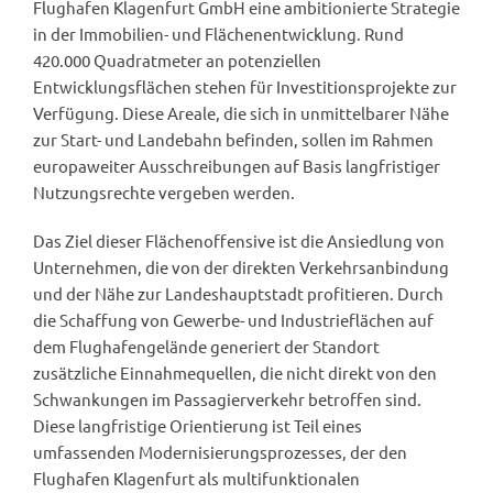
Flughafen Klagenfurt GmbH eine ambitionierte Strategie
in der Immobilien- und Flächenentwicklung. Rund
420.000 Quadratmeter an potenziellen
Entwicklungsflächen stehen für Investitionsprojekte zur
Verfügung. Diese Areale, die sich in unmittelbarer Nähe
zur Start- und Landebahn befinden, sollen im Rahmen
europaweiter Ausschreibungen auf Basis langfristiger
Nutzungsrechte vergeben werden.
Das Ziel dieser Flächenoffensive ist die Ansiedlung von
Unternehmen, die von der direkten Verkehrsanbindung
und der Nähe zur Landeshauptstadt profitieren. Durch
die Schaffung von Gewerbe- und Industrieflächen auf
dem Flughafengelände generiert der Standort
zusätzliche Einnahmequellen, die nicht direkt von den
Schwankungen im Passagierverkehr betroffen sind.
Diese langfristige Orientierung ist Teil eines
umfassenden Modernisierungsprozesses, der den
Flughafen Klagenfurt als multifunktionalen