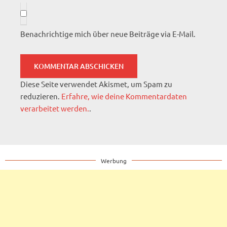
Benachrichtige mich über neue Beiträge via E-Mail.
Diese Seite verwendet Akismet, um Spam zu
reduzieren.
Erfahre, wie deine Kommentardaten
verarbeitet werden.
.
Werbung