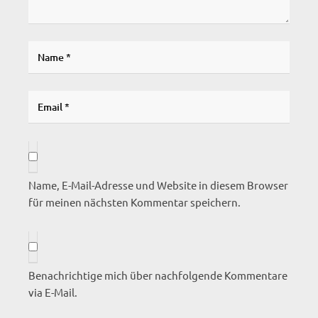
Name, E-Mail-Adresse und Website in diesem Browser
für meinen nächsten Kommentar speichern.
Benachrichtige mich über nachfolgende Kommentare
via E-Mail.