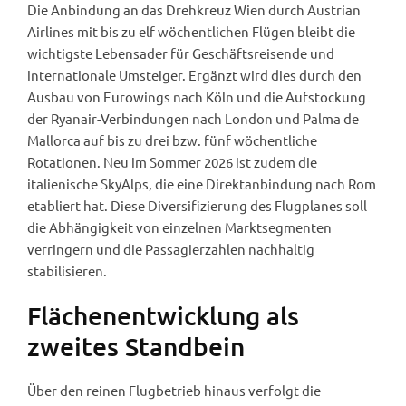
Die Anbindung an das Drehkreuz Wien durch Austrian
Airlines mit bis zu elf wöchentlichen Flügen bleibt die
wichtigste Lebensader für Geschäftsreisende und
internationale Umsteiger. Ergänzt wird dies durch den
Ausbau von Eurowings nach Köln und die Aufstockung
der Ryanair-Verbindungen nach London und Palma de
Mallorca auf bis zu drei bzw. fünf wöchentliche
Rotationen. Neu im Sommer 2026 ist zudem die
italienische SkyAlps, die eine Direktanbindung nach Rom
etabliert hat. Diese Diversifizierung des Flugplanes soll
die Abhängigkeit von einzelnen Marktsegmenten
verringern und die Passagierzahlen nachhaltig
stabilisieren.
Flächenentwicklung als
zweites Standbein
Über den reinen Flugbetrieb hinaus verfolgt die