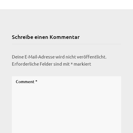
Schreibe einen Kommentar
Deine E-Mail-Adresse wird nicht veröffentlicht.
Erforderliche Felder sind mit
*
markiert