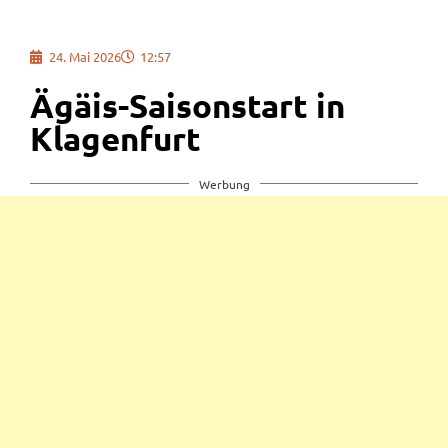
24. Mai 2026
12:57
Ägäis-Saisonstart in
Klagenfurt
Werbung