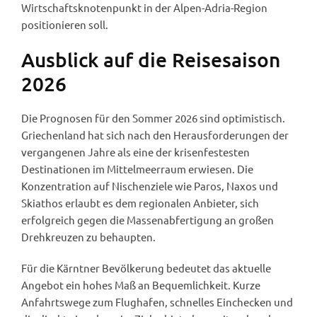
Wirtschaftsknotenpunkt in der Alpen-Adria-Region
positionieren soll.
Ausblick auf die Reisesaison
2026
Die Prognosen für den Sommer 2026 sind optimistisch.
Griechenland hat sich nach den Herausforderungen der
vergangenen Jahre als eine der krisenfestesten
Destinationen im Mittelmeerraum erwiesen. Die
Konzentration auf Nischenziele wie Paros, Naxos und
Skiathos erlaubt es dem regionalen Anbieter, sich
erfolgreich gegen die Massenabfertigung an großen
Drehkreuzen zu behaupten.
Für die Kärntner Bevölkerung bedeutet das aktuelle
Angebot ein hohes Maß an Bequemlichkeit. Kurze
Anfahrtswege zum Flughafen, schnelles Einchecken und