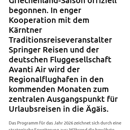
begonnen. In enger
Kooperation mit dem
Kärntner
Traditionsreiseveranstalter
Springer Reisen und der
deutschen Fluggesellschaft
Avanti Air wird der
Regionalflughafen in den
kommenden Monaten zum
zentralen Ausgangspunkt für
Urlaubsreisen in die Ägäis.
Das Programm für das Jahr 2026 zeichnet sich durch eine
strategische Erweiterung aus: Während die bewährte