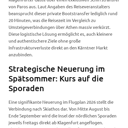
von Paros aus. Laut Angaben des Reiseveranstalters
beansprucht dieser private Bootstransfer lediglich rund
20 Minuten, was die Reisezeit im Vergleich zu
Umsteigeverbindungen über Athen massiv verkürzt.
Diese logistische Lösung ermöglicht es, auch kleinere
und authentischere Ziele ohne große
Infrastrukturverluste direkt an den Kärntner Markt
anzubinden.
Strategische Neuerung im
Spätsommer: Kurs auf die
Sporaden
Eine signifikante Neuerung im Flugplan 2026 stellt die
Verbindung nach Skiathos dar. Von Mitte August bis
Ende September wird die Insel der nördlichen Sporaden
jeweils freitags direkt ab Klagenfurt angeflogen.