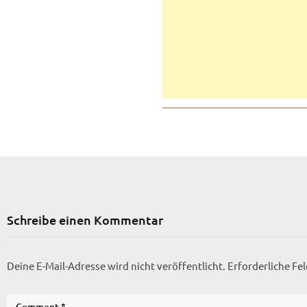
Schreibe einen Kommentar
Deine E-Mail-Adresse wird nicht veröffentlicht.
Erforderliche Fe