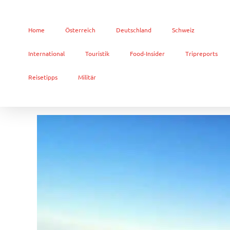
Home
Österreich
Deutschland
Schweiz
International
Touristik
Food-Insider
Tripreports
Reisetipps
Militär