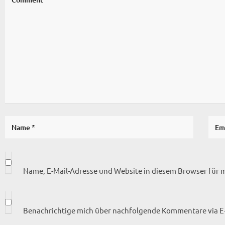
Name, E-Mail-Adresse und Website in diesem Browser für
Benachrichtige mich über nachfolgende Kommentare via E-