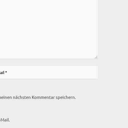
 meinen nächsten Kommentar speichern.
Mail.