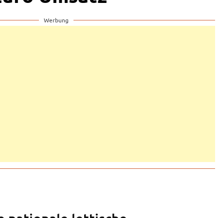
Werbung