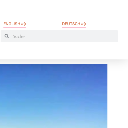
ENGLISH »
DEUTSCH »