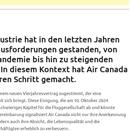
ustrie hat in den letzten Jahren
ausforderungen gestanden, von
ndemie bis hin zu steigenden
 In diesem Kontext hat Air Canada
ren Schritt gemacht.
einem neuen Vierjahresvertrag zugestimmt, der eine
 sich bringt. Diese Einigung, die am 10. Oktober 2024
schwieriges Kapitel für die Fluggesellschaft ab und könnte
ereinbarung signalisiert Air Canada nicht nur ihre Anerkennung
ondern auch ihre Absicht, die Lebensqualität und die
häftigten erheblich zu verbessern.