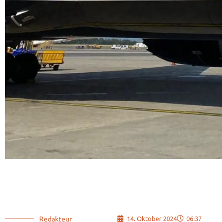
Redakteur
14. Oktober 2024
06:37