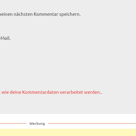
 meinen nächsten Kommentar speichern.
Mail.
, wie deine Kommentardaten verarbeitet werden.
.
Werbung