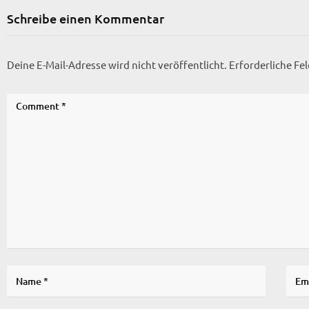
Schreibe einen Kommentar
Deine E-Mail-Adresse wird nicht veröffentlicht.
Erforderliche Fe