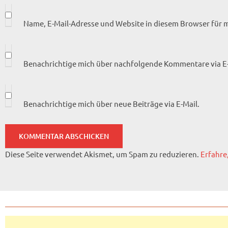
Name, E-Mail-Adresse und Website in diesem Browser für
Benachrichtige mich über nachfolgende Kommentare via E-
Benachrichtige mich über neue Beiträge via E-Mail.
Diese Seite verwendet Akismet, um Spam zu reduzieren.
Erfahre