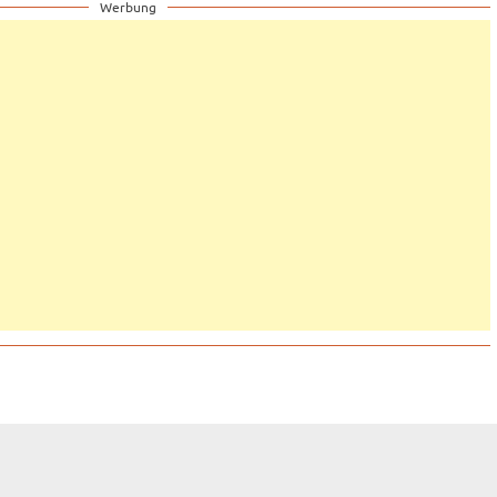
Werbung