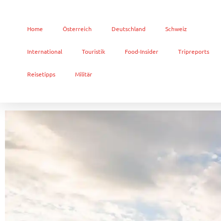
Home
Österreich
Deutschland
Schweiz
International
Touristik
Food-Insider
Tripreports
Reisetipps
Militär