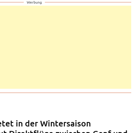
Werbung
etet in der Wintersaison