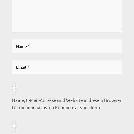
Name, E-Mail-Adresse und Website in diesem Browser
für meinen nächsten Kommentar speichern.