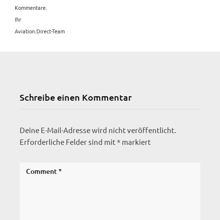
Kommentare.
Ihr
Aviation.Direct-Team
Schreibe einen Kommentar
Deine E-Mail-Adresse wird nicht veröffentlicht.
Erforderliche Felder sind mit
*
markiert