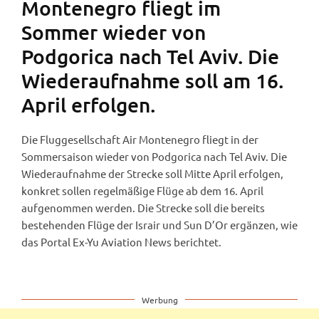
Montenegro fliegt im
Sommer wieder von
Podgorica nach Tel Aviv. Die
Wiederaufnahme soll am 16.
April erfolgen.
Die Fluggesellschaft Air Montenegro fliegt in der
Sommersaison wieder von Podgorica nach Tel Aviv. Die
Wiederaufnahme der Strecke soll Mitte April erfolgen,
konkret sollen regelmäßige Flüge ab dem 16. April
aufgenommen werden. Die Strecke soll die bereits
bestehenden Flüge der Israir und Sun D’Or ergänzen, wie
das Portal Ex-Yu Aviation News berichtet.
Werbung