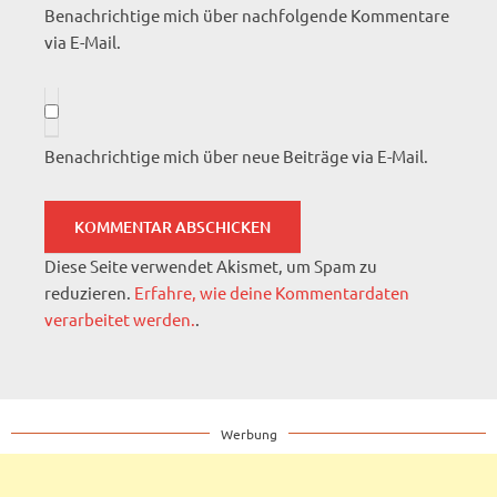
Benachrichtige mich über nachfolgende Kommentare
via E-Mail.
Benachrichtige mich über neue Beiträge via E-Mail.
Diese Seite verwendet Akismet, um Spam zu
reduzieren.
Erfahre, wie deine Kommentardaten
verarbeitet werden.
.
Werbung