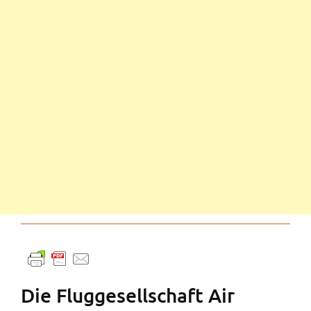
Die Fluggesellschaft Air