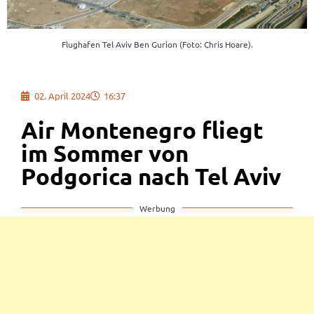
Flughafen Tel Aviv Ben Gurion (Foto: Chris Hoare).
02. April 2024
16:37
Air Montenegro fliegt
im Sommer von
Podgorica nach Tel Aviv
Werbung