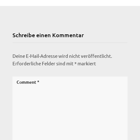
Schreibe einen Kommentar
Deine E-Mail-Adresse wird nicht veröffentlicht.
Erforderliche Felder sind mit
*
markiert