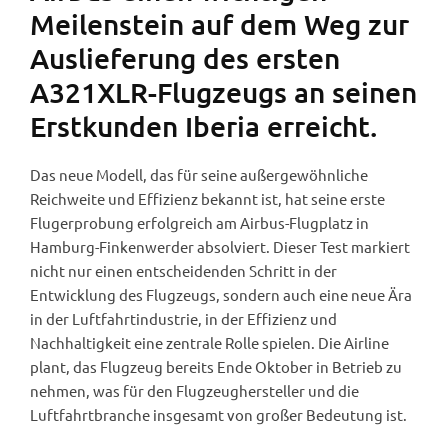
Meilenstein auf dem Weg zur
Auslieferung des ersten
A321XLR-Flugzeugs an seinen
Erstkunden Iberia erreicht.
Das neue Modell, das für seine außergewöhnliche
Reichweite und Effizienz bekannt ist, hat seine erste
Flugerprobung erfolgreich am Airbus-Flugplatz in
Hamburg-Finkenwerder absolviert. Dieser Test markiert
nicht nur einen entscheidenden Schritt in der
Entwicklung des Flugzeugs, sondern auch eine neue Ära
in der Luftfahrtindustrie, in der Effizienz und
Nachhaltigkeit eine zentrale Rolle spielen. Die Airline
plant, das Flugzeug bereits Ende Oktober in Betrieb zu
nehmen, was für den Flugzeughersteller und die
Luftfahrtbranche insgesamt von großer Bedeutung ist.