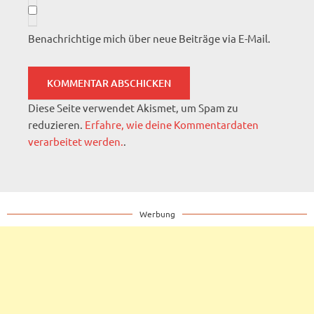
Benachrichtige mich über neue Beiträge via E-Mail.
Diese Seite verwendet Akismet, um Spam zu
reduzieren.
Erfahre, wie deine Kommentardaten
verarbeitet werden.
.
Werbung