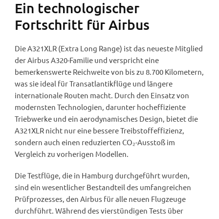
Ein technologischer
Fortschritt für Airbus
Die A321XLR (Extra Long Range) ist das neueste Mitglied
der Airbus A320-Familie und verspricht eine
bemerkenswerte Reichweite von bis zu 8.700 Kilometern,
was sie ideal für Transatlantikflüge und längere
internationale Routen macht. Durch den Einsatz von
modernsten Technologien, darunter hocheffiziente
Triebwerke und ein aerodynamisches Design, bietet die
A321XLR nicht nur eine bessere Treibstoffeffizienz,
sondern auch einen reduzierten CO₂-Ausstoß im
Vergleich zu vorherigen Modellen.
Die Testflüge, die in Hamburg durchgeführt wurden,
sind ein wesentlicher Bestandteil des umfangreichen
Prüfprozesses, den Airbus für alle neuen Flugzeuge
durchführt. Während des vierstündigen Tests über