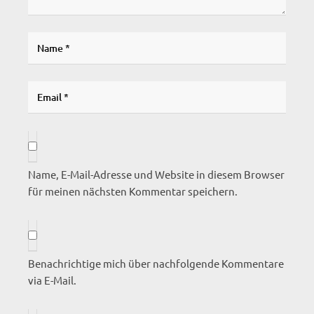
Name, E-Mail-Adresse und Website in diesem Browser
für meinen nächsten Kommentar speichern.
Benachrichtige mich über nachfolgende Kommentare
via E-Mail.