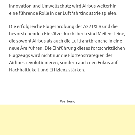
Innovation und Umweltschutz wird Airbus weiterhin
eine führende Rolle in der Luftfahrtindustrie spielen.
Die erfolgreiche Flugerprobung der A321XLR und die
bevorstehenden Einsätze durch Iberia sind Meilensteine,
die sowohl Airbus als auch die Luftfahrtbranche in eine
neue Ära führen. Die Einführung dieses fortschrittlichen
Flugzeugs wird nicht nur die Flottenstrategien der
Airlines revolutionieren, sondern auch den Fokus auf
Nachhaltigkeit und Effizienz stärken.
Werbung