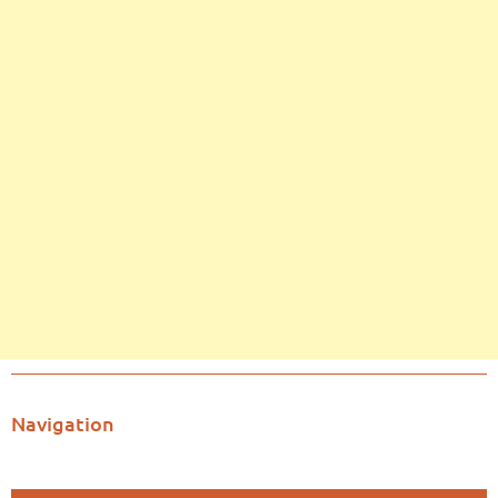
Navigation