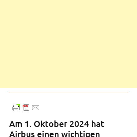
Am 1. Oktober 2024 hat
Airbus einen wichtigen