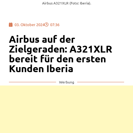
Airbus A321XLR (Foto: Iberia).
03. Oktober 2024
07:36
Airbus auf der
Zielgeraden: A321XLR
bereit für den ersten
Kunden Iberia
Werbung