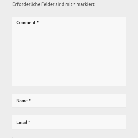
Erforderliche Felder sind mit
*
markiert