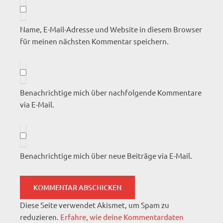
Name, E-Mail-Adresse und Website in diesem Browser
für meinen nächsten Kommentar speichern.
Benachrichtige mich über nachfolgende Kommentare
via E-Mail.
Benachrichtige mich über neue Beiträge via E-Mail.
Diese Seite verwendet Akismet, um Spam zu
reduzieren.
Erfahre, wie deine Kommentardaten