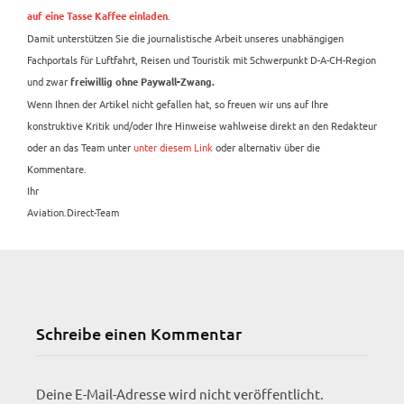
.
auf eine Tasse Kaffee einladen
Damit unterstützen Sie die journalistische Arbeit unseres unabhängigen
Fachportals für Luftfahrt, Reisen und Touristik mit Schwerpunkt D-A-CH-Region
und zwar
freiwillig ohne Paywall-Zwang.
Wenn Ihnen der Artikel nicht gefallen hat, so freuen wir uns auf Ihre
konstruktive Kritik und/oder Ihre Hinweise wahlweise direkt an den Redakteur
oder an das Team unter
unter diesem Link
oder alternativ über die
Kommentare.
Ihr
Aviation.Direct-Team
Schreibe einen Kommentar
Deine E-Mail-Adresse wird nicht veröffentlicht.