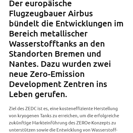
Der europäische
Flugzeugbauer Airbus
bündelt die Entwicklungen im
Bereich metallischer
Wasserstofftanks an den
Standorten Bremen und
Nantes. Dazu wurden zwei
neue Zero-Emission
Development Zentren ins
Leben gerufen.
Ziel des ZEDC ist es, eine kosteneffiziente Herstellung
von kryogenen Tanks zu erreichen, um die erfolgreiche
zukünftige Markteinführung des ZEROe-Konzepts zu
unterstützen sowie die Entwicklung von Wasserstoff-