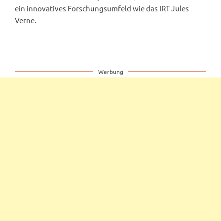
ein innovatives Forschungsumfeld wie das IRT Jules
Verne.
Werbung