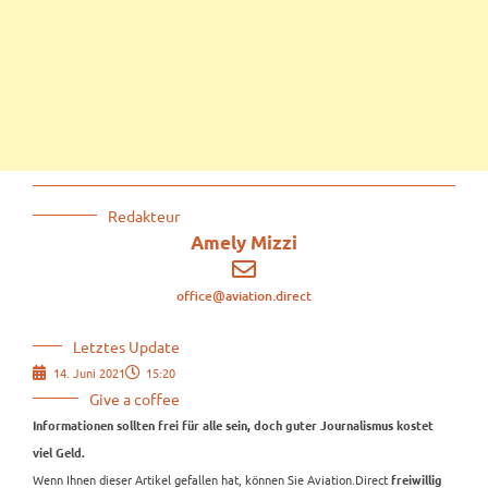
Redakteur
Amely Mizzi
office@aviation.direct
Letztes Update
14. Juni 2021
15:20
Give a coffee
Informationen sollten frei für alle sein, doch guter Journalismus kostet
viel Geld.
Wenn Ihnen dieser Artikel gefallen hat, können Sie Aviation.Direct
freiwillig