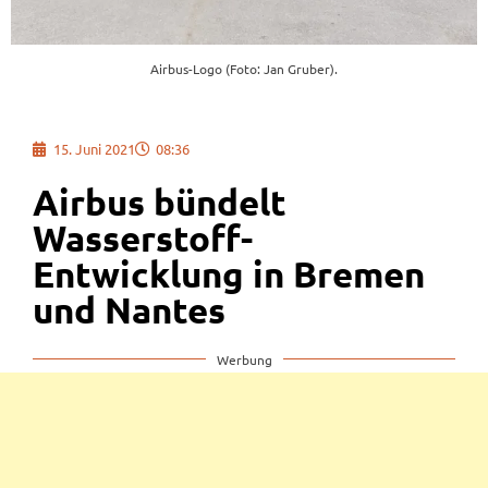
Airbus-Logo (Foto: Jan Gruber).
15. Juni 2021
08:36
Airbus bündelt
Wasserstoff-
Entwicklung in Bremen
und Nantes
Werbung