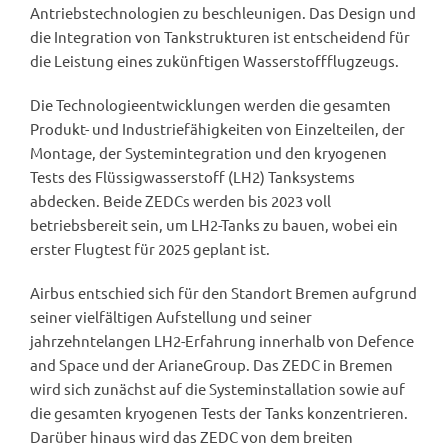
Antriebstechnologien zu beschleunigen. Das Design und
die Integration von Tankstrukturen ist entscheidend für
die Leistung eines zukünftigen Wasserstoffflugzeugs.
Die Technologieentwicklungen werden die gesamten
Produkt- und Industriefähigkeiten von Einzelteilen, der
Montage, der Systemintegration und den kryogenen
Tests des Flüssigwasserstoff (LH2) Tanksystems
abdecken. Beide ZEDCs werden bis 2023 voll
betriebsbereit sein, um LH2-Tanks zu bauen, wobei ein
erster Flugtest für 2025 geplant ist.
Airbus entschied sich für den Standort Bremen aufgrund
seiner vielfältigen Aufstellung und seiner
jahrzehntelangen LH2-Erfahrung innerhalb von Defence
and Space und der ArianeGroup. Das ZEDC in Bremen
wird sich zunächst auf die Systeminstallation sowie auf
die gesamten kryogenen Tests der Tanks konzentrieren.
Darüber hinaus wird das ZEDC von dem breiten