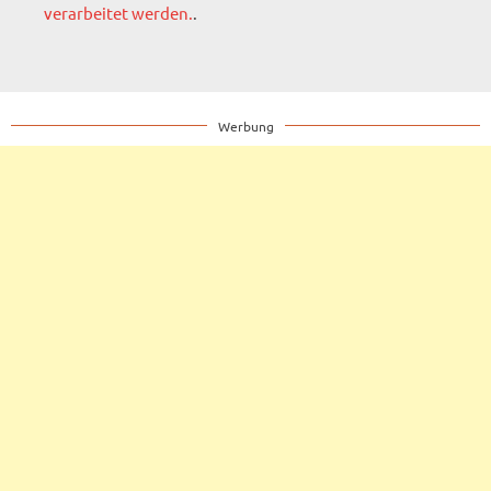
verarbeitet werden.
.
Werbung