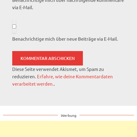
via E-Mail.
Benachrichtige mich über neue Beiträge via E-Mail.
Diese Seite verwendet Akismet, um Spam zu
reduzieren.
Erfahre, wie deine Kommentardaten
verarbeitet werden.
.
Werbung