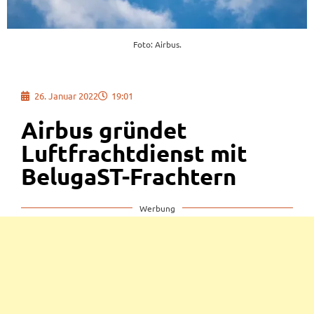
Foto: Airbus.
26. Januar 2022
19:01
Airbus gründet
Luftfrachtdienst mit
BelugaST-Frachtern
Werbung