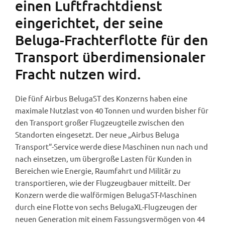
einen Luftfrachtdienst
eingerichtet, der seine
Beluga-Frachterflotte für den
Transport überdimensionaler
Fracht nutzen wird.
Die fünf Airbus BelugaST des Konzerns haben eine
maximale Nutzlast von 40 Tonnen und wurden bisher für
den Transport großer Flugzeugteile zwischen den
Standorten eingesetzt. Der neue „Airbus Beluga
Transport“-Service werde diese Maschinen nun nach und
nach einsetzen, um übergroße Lasten für Kunden in
Bereichen wie Energie, Raumfahrt und Militär zu
transportieren, wie der Flugzeugbauer mitteilt. Der
Konzern werde die walförmigen BelugaST-Maschinen
durch eine Flotte von sechs BelugaXL-Flugzeugen der
neuen Generation mit einem Fassungsvermögen von 44