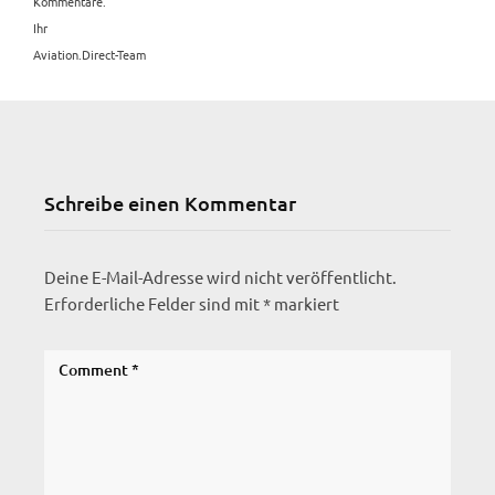
Kommentare.
Ihr
Aviation.Direct-Team
Schreibe einen Kommentar
Deine E-Mail-Adresse wird nicht veröffentlicht.
Erforderliche Felder sind mit
*
markiert