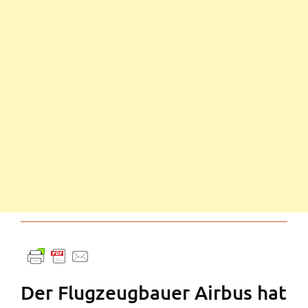
Der Flugzeugbauer Airbus hat