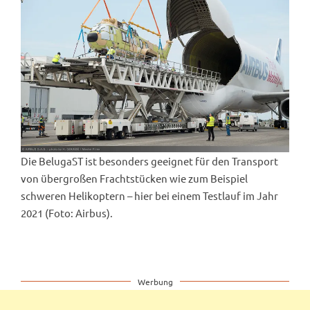
Die BelugaST ist besonders geeignet für den Transport
von übergroßen Frachtstücken wie zum Beispiel
schweren Helikoptern – hier bei einem Testlauf im Jahr
2021 (Foto: Airbus).
Werbung