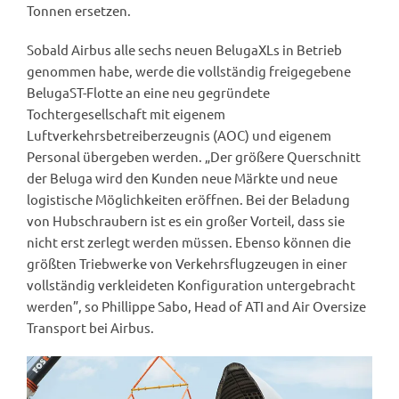
Tonnen ersetzen.
Sobald Airbus alle sechs neuen BelugaXLs in Betrieb
genommen habe, werde die vollständig freigegebene
BelugaST-Flotte an eine neu gegründete
Tochtergesellschaft mit eigenem
Luftverkehrsbetreiberzeugnis (AOC) und eigenem
Personal übergeben werden. „Der größere Querschnitt
der Beluga wird den Kunden neue Märkte und neue
logistische Möglichkeiten eröffnen. Bei der Beladung
von Hubschraubern ist es ein großer Vorteil, dass sie
nicht erst zerlegt werden müssen. Ebenso können die
größten Triebwerke von Verkehrsflugzeugen in einer
vollständig verkleideten Konfiguration untergebracht
werden”, so Phillippe Sabo, Head of ATI and Air Oversize
Transport bei Airbus.