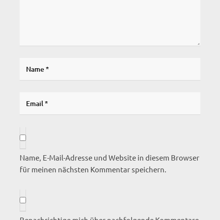
Name, E-Mail-Adresse und Website in diesem Browser
für meinen nächsten Kommentar speichern.
Benachrichtige mich über nachfolgende Kommentare