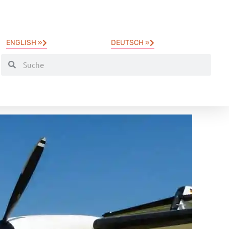
ENGLISH »
DEUTSCH »