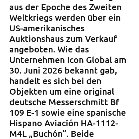
aus der Epoche des Zweiten
Weltkriegs werden über ein
US-amerikanisches
Auktionshaus zum Verkauf
angeboten. Wie das
Unternehmen Icon Global am
30. Juni 2026 bekannt gab,
handelt es sich bei den
Objekten um eine original
deutsche Messerschmitt Bf
109 E-1 sowie eine spanische
Hispano Aviación HA-1112-
M4L „Buchón“. Beide