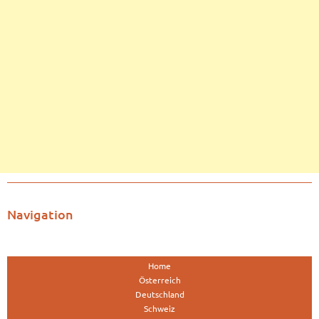
Navigation
Home
Österreich
Deutschland
Schweiz