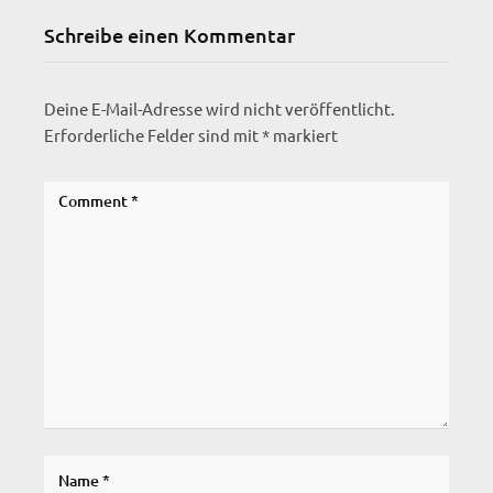
Schreibe einen Kommentar
Deine E-Mail-Adresse wird nicht veröffentlicht.
Erforderliche Felder sind mit
*
markiert