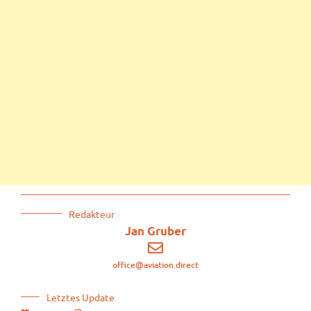
Redakteur
Jan Gruber
office@aviation.direct
Letztes Update