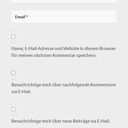
Name, E-Mail-Adresse und Website in diesem Browser
für meinen nächsten Kommentar speichern.
Benachrichtige mich über nachfolgende Kommentare
via E-Mail.
Benachrichtige mich über neue Beiträge via E-Mail.