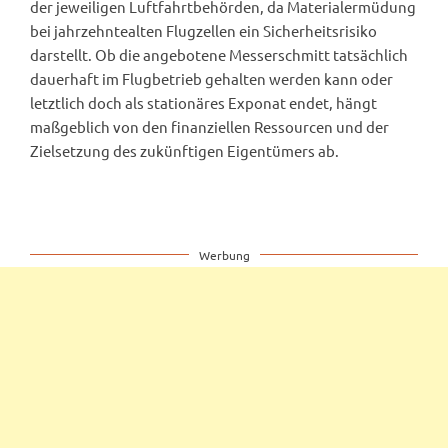
der jeweiligen Luftfahrtbehörden, da Materialermüdung
bei jahrzehntealten Flugzellen ein Sicherheitsrisiko
darstellt. Ob die angebotene Messerschmitt tatsächlich
dauerhaft im Flugbetrieb gehalten werden kann oder
letztlich doch als stationäres Exponat endet, hängt
maßgeblich von den finanziellen Ressourcen und der
Zielsetzung des zukünftigen Eigentümers ab.
Werbung