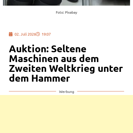
Foto: Pixabay
02. Juli 2026
19:07
Auktion: Seltene
Maschinen aus dem
Zweiten Weltkrieg unter
dem Hammer
Werbung