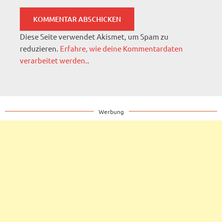
Diese Seite verwendet Akismet, um Spam zu
reduzieren.
Erfahre, wie deine Kommentardaten
verarbeitet werden.
.
Werbung