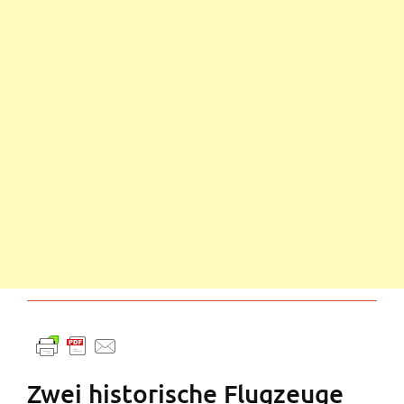
Zwei historische Flugzeuge