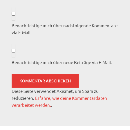
Benachrichtige mich über nachfolgende Kommentare
via E-Mail.
Benachrichtige mich über neue Beiträge via E-Mail.
Diese Seite verwendet Akismet, um Spam zu
reduzieren.
Erfahre, wie deine Kommentardaten
verarbeitet werden.
.