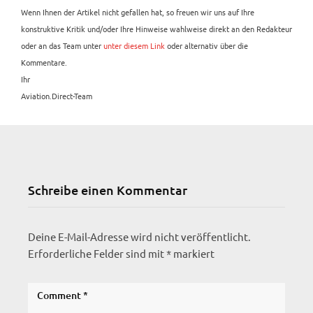
Wenn Ihnen der Artikel nicht gefallen hat, so freuen wir uns auf Ihre
konstruktive Kritik und/oder Ihre Hinweise wahlweise direkt an den Redakteur
oder an das Team unter
unter diesem Link
oder alternativ über die
Kommentare.
Ihr
Aviation.Direct-Team
Schreibe einen Kommentar
Deine E-Mail-Adresse wird nicht veröffentlicht.
Erforderliche Felder sind mit
*
markiert