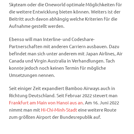
Skyteam oder die Oneworld optimale Möglichkeiten für
die weitere Entwicklung bieten können. Weiters ist der
Beitritt auch davon abhängig welche Kriterien für die
Aufnahme gestellt werden.
Ebenso will man Interline- und Codeshare-
Partnerschaften mit anderen Carriern ausbauen. Dazu
befindet man sich unter anderem mit Japan Airlines, Air
Canada und Virgin Australia in Verhandlungen. Tach
konnte jedoch noch keinen Termin für mögliche
Umsetzungen nennen.
Seit einiger Zeit expandiert Bamboo Airways auch in
Richtung Deutschland. Seit Februar 2022 steuert man
Frankfurt am Main von Hanoi aus an
. Am 16. Juni 2022
nimmt man mit
Hi-Chi-Minh-Stadt
eine weitere Route
zum größten Airport der Bundesrepublik auf.