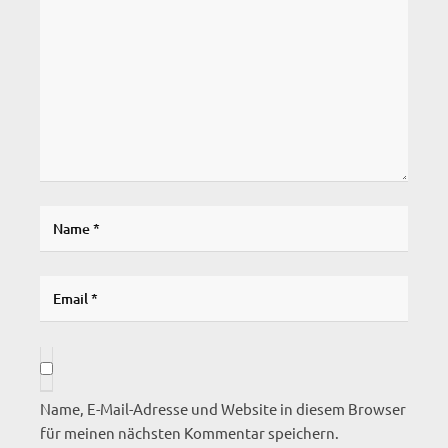
Name, E-Mail-Adresse und Website in diesem Browser
für meinen nächsten Kommentar speichern.