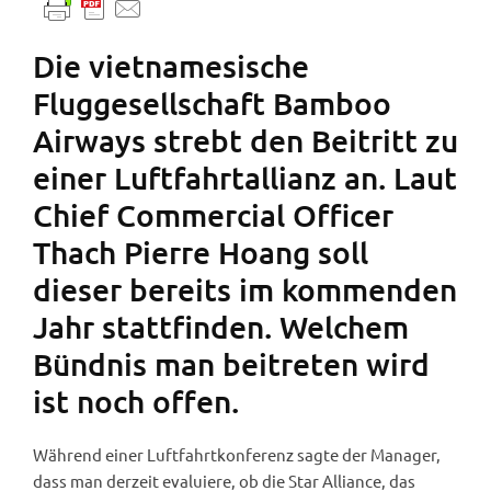
Die vietnamesische
Fluggesellschaft Bamboo
Airways strebt den Beitritt zu
einer Luftfahrtallianz an. Laut
Chief Commercial Officer
Thach Pierre Hoang soll
dieser bereits im kommenden
Jahr stattfinden. Welchem
Bündnis man beitreten wird
ist noch offen.
Während einer Luftfahrtkonferenz sagte der Manager,
dass man derzeit evaluiere, ob die Star Alliance, das