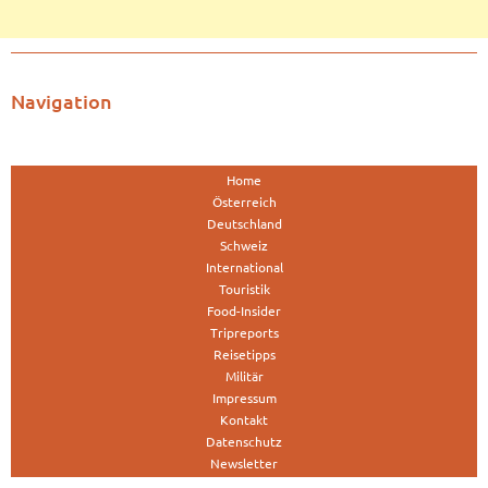
Navigation
Home
Österreich
Deutschland
Schweiz
International
Touristik
Food-Insider
Tripreports
Reisetipps
Militär
Impressum
Kontakt
Datenschutz
Newsletter