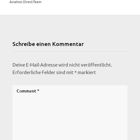
Aviation.Direct-Team
Schreibe einen Kommentar
Deine E-Mail-Adresse wird nicht veröffentlicht.
Erforderliche Felder sind mit
*
markiert