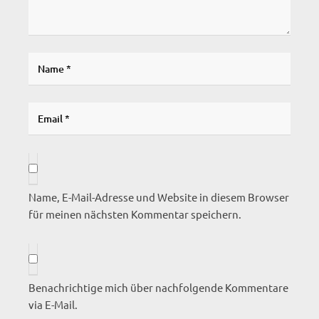
Name, E-Mail-Adresse und Website in diesem Browser
für meinen nächsten Kommentar speichern.
Benachrichtige mich über nachfolgende Kommentare
via E-Mail.