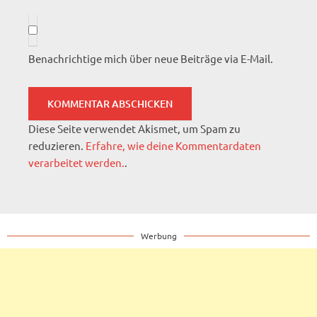
Benachrichtige mich über neue Beiträge via E-Mail.
Diese Seite verwendet Akismet, um Spam zu
reduzieren.
Erfahre, wie deine Kommentardaten
verarbeitet werden.
.
Werbung