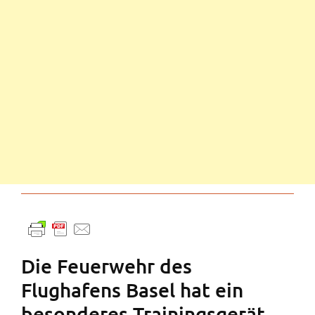
Die Feuerwehr des
Flughafens Basel hat ein
besonderes Trainingsgerät