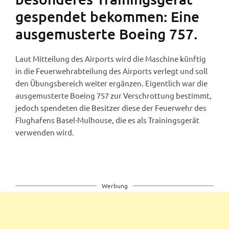
gespendet bekommen: Eine
ausgemusterte Boeing 757.
Laut Mitteilung des Airports wird die Maschine künftig
in die Feuerwehrabteilung des Airports verlegt und soll
den Übungsbereich weiter ergänzen. Eigentlich war die
ausgemusterte Boeing 757 zur Verschrottung bestimmt,
jedoch spendeten die Besitzer diese der Feuerwehr des
Flughafens Basel-Mulhouse, die es als Trainingsgerät
verwenden wird.
Werbung