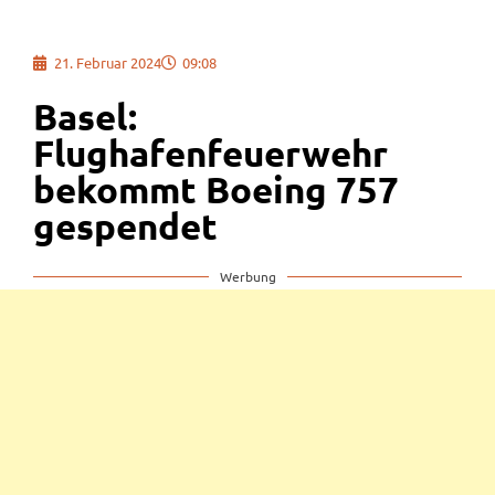
21. Februar 2024
09:08
Basel:
Flughafenfeuerwehr
bekommt Boeing 757
gespendet
Werbung