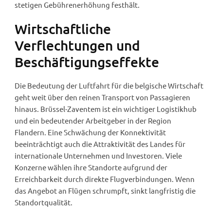
stetigen Gebührenerhöhung festhält.
Wirtschaftliche
Verflechtungen und
Beschäftigungseffekte
Die Bedeutung der Luftfahrt für die belgische Wirtschaft
geht weit über den reinen Transport von Passagieren
hinaus. Brüssel-Zaventem ist ein wichtiger Logistikhub
und ein bedeutender Arbeitgeber in der Region
Flandern. Eine Schwächung der Konnektivität
beeinträchtigt auch die Attraktivität des Landes für
internationale Unternehmen und Investoren. Viele
Konzerne wählen ihre Standorte aufgrund der
Erreichbarkeit durch direkte Flugverbindungen. Wenn
das Angebot an Flügen schrumpft, sinkt langfristig die
Standortqualität.