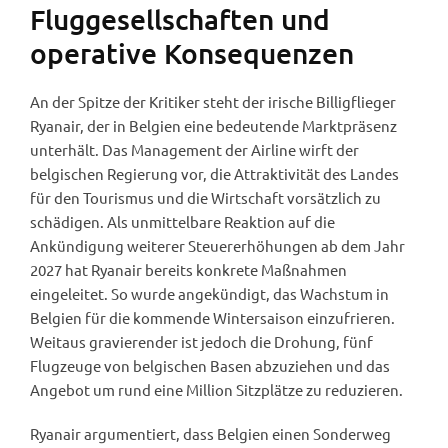
Fluggesellschaften und
operative Konsequenzen
An der Spitze der Kritiker steht der irische Billigflieger
Ryanair, der in Belgien eine bedeutende Marktpräsenz
unterhält. Das Management der Airline wirft der
belgischen Regierung vor, die Attraktivität des Landes
für den Tourismus und die Wirtschaft vorsätzlich zu
schädigen. Als unmittelbare Reaktion auf die
Ankündigung weiterer Steuererhöhungen ab dem Jahr
2027 hat Ryanair bereits konkrete Maßnahmen
eingeleitet. So wurde angekündigt, das Wachstum in
Belgien für die kommende Wintersaison einzufrieren.
Weitaus gravierender ist jedoch die Drohung, fünf
Flugzeuge von belgischen Basen abzuziehen und das
Angebot um rund eine Million Sitzplätze zu reduzieren.
Ryanair argumentiert, dass Belgien einen Sonderweg