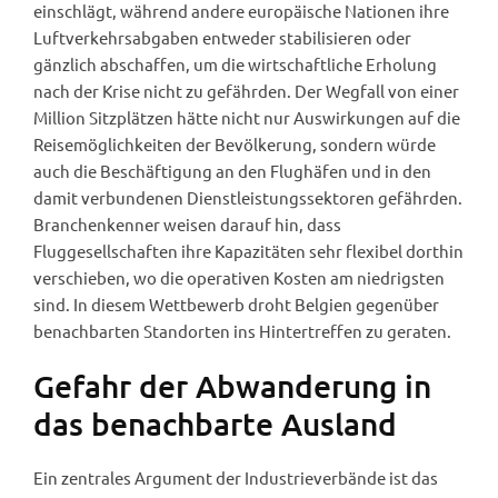
einschlägt, während andere europäische Nationen ihre
Luftverkehrsabgaben entweder stabilisieren oder
gänzlich abschaffen, um die wirtschaftliche Erholung
nach der Krise nicht zu gefährden. Der Wegfall von einer
Million Sitzplätzen hätte nicht nur Auswirkungen auf die
Reisemöglichkeiten der Bevölkerung, sondern würde
auch die Beschäftigung an den Flughäfen und in den
damit verbundenen Dienstleistungssektoren gefährden.
Branchenkenner weisen darauf hin, dass
Fluggesellschaften ihre Kapazitäten sehr flexibel dorthin
verschieben, wo die operativen Kosten am niedrigsten
sind. In diesem Wettbewerb droht Belgien gegenüber
benachbarten Standorten ins Hintertreffen zu geraten.
Gefahr der Abwanderung in
das benachbarte Ausland
Ein zentrales Argument der Industrieverbände ist das