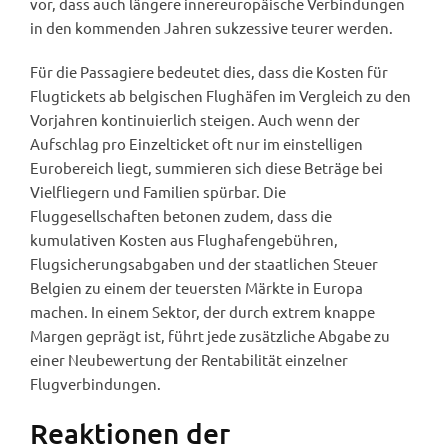
vor, dass auch längere innereuropäische Verbindungen
in den kommenden Jahren sukzessive teurer werden.
Für die Passagiere bedeutet dies, dass die Kosten für
Flugtickets ab belgischen Flughäfen im Vergleich zu den
Vorjahren kontinuierlich steigen. Auch wenn der
Aufschlag pro Einzelticket oft nur im einstelligen
Eurobereich liegt, summieren sich diese Beträge bei
Vielfliegern und Familien spürbar. Die
Fluggesellschaften betonen zudem, dass die
kumulativen Kosten aus Flughafengebühren,
Flugsicherungsabgaben und der staatlichen Steuer
Belgien zu einem der teuersten Märkte in Europa
machen. In einem Sektor, der durch extrem knappe
Margen geprägt ist, führt jede zusätzliche Abgabe zu
einer Neubewertung der Rentabilität einzelner
Flugverbindungen.
Reaktionen der