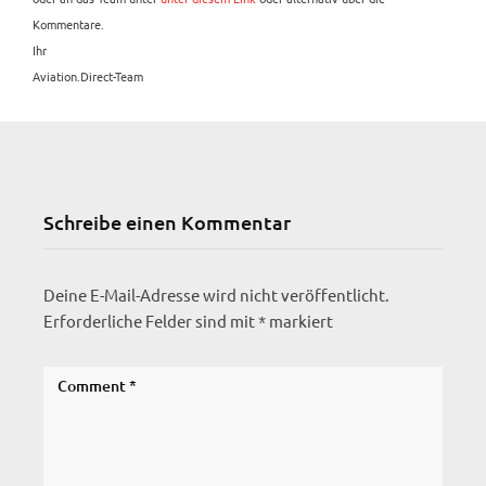
Kommentare.
Ihr
Aviation.Direct-Team
Schreibe einen Kommentar
Deine E-Mail-Adresse wird nicht veröffentlicht.
Erforderliche Felder sind mit
*
markiert