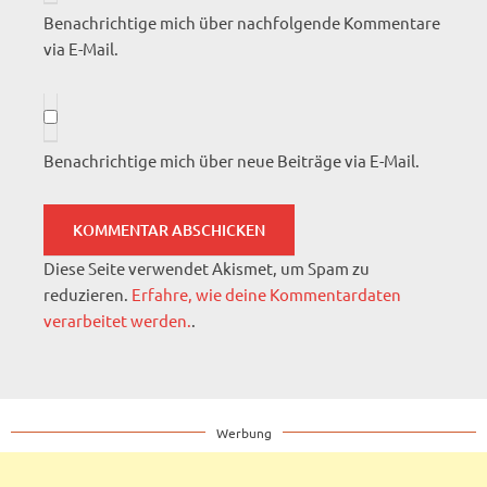
Benachrichtige mich über nachfolgende Kommentare
via E-Mail.
Benachrichtige mich über neue Beiträge via E-Mail.
Diese Seite verwendet Akismet, um Spam zu
reduzieren.
Erfahre, wie deine Kommentardaten
verarbeitet werden.
.
Werbung