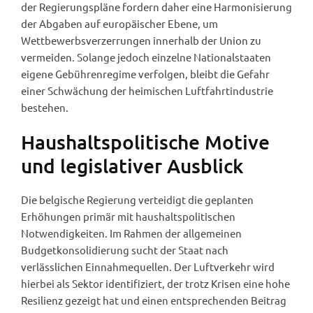
der Regierungspläne fordern daher eine Harmonisierung
der Abgaben auf europäischer Ebene, um
Wettbewerbsverzerrungen innerhalb der Union zu
vermeiden. Solange jedoch einzelne Nationalstaaten
eigene Gebührenregime verfolgen, bleibt die Gefahr
einer Schwächung der heimischen Luftfahrtindustrie
bestehen.
Haushaltspolitische Motive
und legislativer Ausblick
Die belgische Regierung verteidigt die geplanten
Erhöhungen primär mit haushaltspolitischen
Notwendigkeiten. Im Rahmen der allgemeinen
Budgetkonsolidierung sucht der Staat nach
verlässlichen Einnahmequellen. Der Luftverkehr wird
hierbei als Sektor identifiziert, der trotz Krisen eine hohe
Resilienz gezeigt hat und einen entsprechenden Beitrag