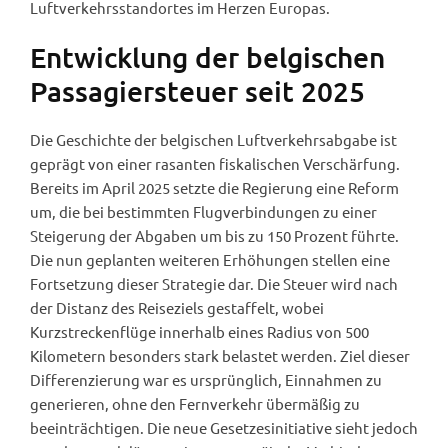
Luftverkehrsstandortes im Herzen Europas.
Entwicklung der belgischen
Passagiersteuer seit 2025
Die Geschichte der belgischen Luftverkehrsabgabe ist
geprägt von einer rasanten fiskalischen Verschärfung.
Bereits im April 2025 setzte die Regierung eine Reform
um, die bei bestimmten Flugverbindungen zu einer
Steigerung der Abgaben um bis zu 150 Prozent führte.
Die nun geplanten weiteren Erhöhungen stellen eine
Fortsetzung dieser Strategie dar. Die Steuer wird nach
der Distanz des Reiseziels gestaffelt, wobei
Kurzstreckenflüge innerhalb eines Radius von 500
Kilometern besonders stark belastet werden. Ziel dieser
Differenzierung war es ursprünglich, Einnahmen zu
generieren, ohne den Fernverkehr übermäßig zu
beeinträchtigen. Die neue Gesetzesinitiative sieht jedoch