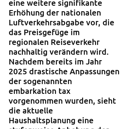
eine weitere signifikante
Erhöhung der nationalen
Luftverkehrsabgabe vor, die
das Preisgefüge im
regionalen Reiseverkehr
nachhaltig verändern wird.
Nachdem bereits im Jahr
2025 drastische Anpassungen
der sogenannten
embarkation tax
vorgenommen wurden, sieht
die aktuelle
Haushaltsplanung eine