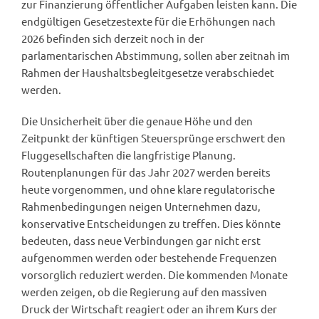
zur Finanzierung öffentlicher Aufgaben leisten kann. Die
endgültigen Gesetzestexte für die Erhöhungen nach
2026 befinden sich derzeit noch in der
parlamentarischen Abstimmung, sollen aber zeitnah im
Rahmen der Haushaltsbegleitgesetze verabschiedet
werden.
Die Unsicherheit über die genaue Höhe und den
Zeitpunkt der künftigen Steuersprünge erschwert den
Fluggesellschaften die langfristige Planung.
Routenplanungen für das Jahr 2027 werden bereits
heute vorgenommen, und ohne klare regulatorische
Rahmenbedingungen neigen Unternehmen dazu,
konservative Entscheidungen zu treffen. Dies könnte
bedeuten, dass neue Verbindungen gar nicht erst
aufgenommen werden oder bestehende Frequenzen
vorsorglich reduziert werden. Die kommenden Monate
werden zeigen, ob die Regierung auf den massiven
Druck der Wirtschaft reagiert oder an ihrem Kurs der