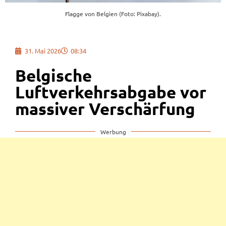
Flagge von Belgien (Foto: Pixabay).
31. Mai 2026
08:34
Belgische
Luftverkehrsabgabe vor
massiver Verschärfung
Werbung