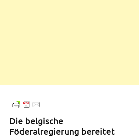
Die belgische
Föderalregierung bereitet