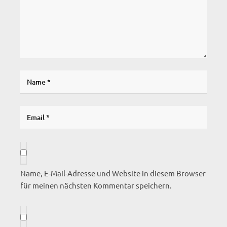
Name, E-Mail-Adresse und Website in diesem Browser
für meinen nächsten Kommentar speichern.