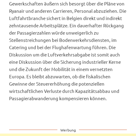
Gewerkschaften äußern sich besorgt über die Pläne von
Ryanair und anderen Carrieren, Personal abzuziehen. Die
Luftfahrtbranche sichert in Belgien direkt und indirekt
zehntausende Arbeitsplätze. Ein dauerhafter Rückgang
der Passagierzahlen würde unweigerlich zu
Stellenstreichungen bei Bodenverkehrsdiensten, im
Catering und bei der Flughafenwartung führen. Die
Diskussion um die Luftverkehrsabgabe ist somit auch
eine Diskussion über die Sicherung industrieller Kerne
und die Zukunft der Mobilität in einem vernetzten
Europa. Es bleibt abzuwarten, ob die fiskalischen
Gewinne der Steuererhöhung die potenziellen
wirtschaftlichen Verluste durch Kapazitätsabbau und
Passagierabwanderung kompensieren können.
Werbung