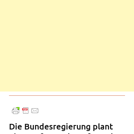
Die Bundesregierung plant