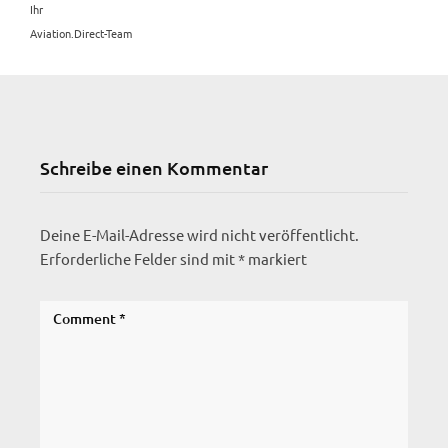
Ihr
Aviation.Direct-Team
Schreibe einen Kommentar
Deine E-Mail-Adresse wird nicht veröffentlicht.
Erforderliche Felder sind mit
*
markiert