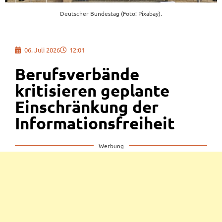
Deutscher Bundestag (Foto: Pixabay).
06. Juli 2026
12:01
Berufsverbände
kritisieren geplante
Einschränkung der
Informationsfreiheit
Werbung