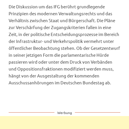
Die Diskussion um das IFG berührt grundlegende
Prinzipien des modernen Verwaltungsrechts und das
Verhältnis zwischen Staat und Bürgerschaft. Die Pläne
zur Verschärfung der Zugangskriterien fallen in eine
Zeit, in der politische Entscheidungsprozesse im Bereich
der Infrastruktur- und Verkehrspolitik vermehrt unter
öffentlicher Beobachtung stehen. Ob der Gesetzentwurf
in seiner jetzigen Form die parlamentarische Hürde
passieren wird oder unter dem Druck von Verbänden
und Oppositionsfraktionen modifiziert werden muss,
hängt von der Ausgestaltung der kommenden
Ausschussanhörungen im Deutschen Bundestag ab.
Werbung