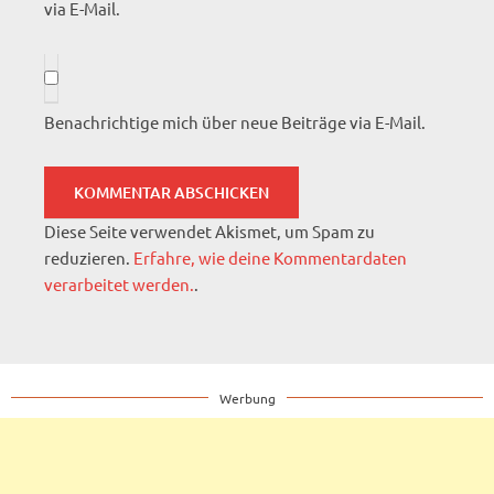
via E-Mail.
Benachrichtige mich über neue Beiträge via E-Mail.
Diese Seite verwendet Akismet, um Spam zu
reduzieren.
Erfahre, wie deine Kommentardaten
verarbeitet werden.
.
Werbung