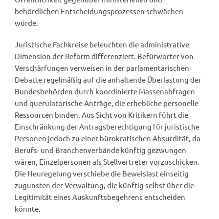
behördlichen Entscheidungsprozessen schwächen
würde.
Juristische Fachkreise beleuchten die administrative
Dimension der Reform differenziert. Befürworter von
Verschärfungen verweisen in der parlamentarischen
Debatte regelmäßig auf die anhaltende Überlastung der
Bundesbehörden durch koordinierte Massenabfragen
und querulatorische Anträge, die erhebliche personelle
Ressourcen binden. Aus Sicht von Kritikern führt die
Einschränkung der Antragsberechtigung für juristische
Personen jedoch zu einer bürokratischen Absurdität, da
Berufs- und Branchenverbände künftig gezwungen
wären, Einzelpersonen als Stellvertreter vorzuschicken.
Die Neuregelung verschiebe die Beweislast einseitig
zugunsten der Verwaltung, die künftig selbst über die
Legitimität eines Auskunftsbegehrens entscheiden
könnte.