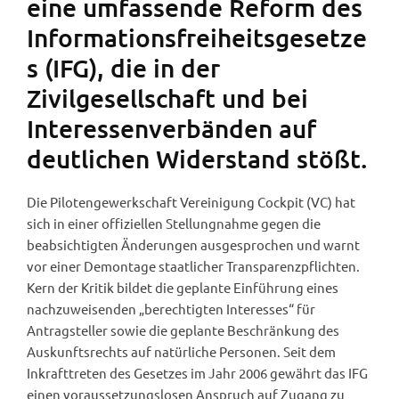
eine umfassende Reform des
Informationsfreiheitsgesetze
s (IFG), die in der
Zivilgesellschaft und bei
Interessenverbänden auf
deutlichen Widerstand stößt.
Die Pilotengewerkschaft Vereinigung Cockpit (VC) hat
sich in einer offiziellen Stellungnahme gegen die
beabsichtigten Änderungen ausgesprochen und warnt
vor einer Demontage staatlicher Transparenzpflichten.
Kern der Kritik bildet die geplante Einführung eines
nachzuweisenden „berechtigten Interesses“ für
Antragsteller sowie die geplante Beschränkung des
Auskunftsrechts auf natürliche Personen. Seit dem
Inkrafttreten des Gesetzes im Jahr 2006 gewährt das IFG
einen voraussetzungslosen Anspruch auf Zugang zu