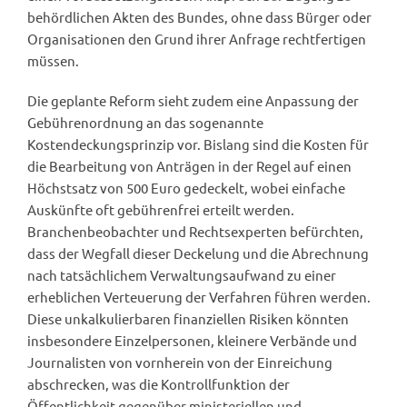
behördlichen Akten des Bundes, ohne dass Bürger oder
Organisationen den Grund ihrer Anfrage rechtfertigen
müssen.
Die geplante Reform sieht zudem eine Anpassung der
Gebührenordnung an das sogenannte
Kostendeckungsprinzip vor. Bislang sind die Kosten für
die Bearbeitung von Anträgen in der Regel auf einen
Höchstsatz von 500 Euro gedeckelt, wobei einfache
Auskünfte oft gebührenfrei erteilt werden.
Branchenbeobachter und Rechtsexperten befürchten,
dass der Wegfall dieser Deckelung und die Abrechnung
nach tatsächlichem Verwaltungsaufwand zu einer
erheblichen Verteuerung der Verfahren führen werden.
Diese unkalkulierbaren finanziellen Risiken könnten
insbesondere Einzelpersonen, kleinere Verbände und
Journalisten von vornherein von der Einreichung
abschrecken, was die Kontrollfunktion der
Öffentlichkeit gegenüber ministeriellen und