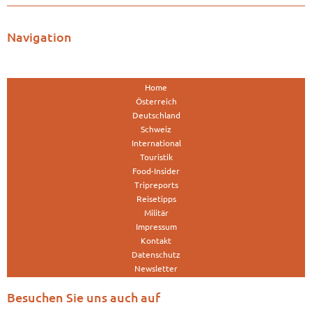
Navigation
Home
Österreich
Deutschland
Schweiz
International
Touristik
Food-Insider
Tripreports
Reisetipps
Militär
Impressum
Kontakt
Datenschutz
Newsletter
Besuchen Sie uns auch auf