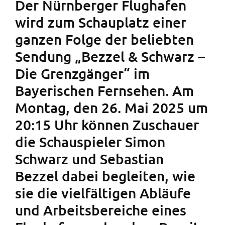
Der Nürnberger Flughafen
wird zum Schauplatz einer
ganzen Folge der beliebten
Sendung „Bezzel & Schwarz –
Die Grenzgänger“ im
Bayerischen Fernsehen. Am
Montag, den 26. Mai 2025 um
20:15 Uhr können Zuschauer
die Schauspieler Simon
Schwarz und Sebastian
Bezzel dabei begleiten, wie
sie die vielfältigen Abläufe
und Arbeitsbereiche eines