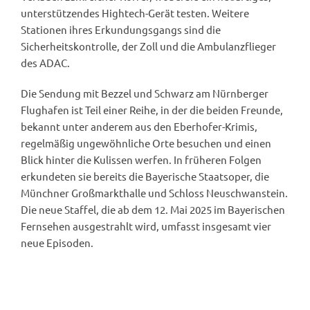
unterstützendes Hightech-Gerät testen. Weitere
Stationen ihres Erkundungsgangs sind die
Sicherheitskontrolle, der Zoll und die Ambulanzflieger
des ADAC.
Die Sendung mit Bezzel und Schwarz am Nürnberger
Flughafen ist Teil einer Reihe, in der die beiden Freunde,
bekannt unter anderem aus den Eberhofer-Krimis,
regelmäßig ungewöhnliche Orte besuchen und einen
Blick hinter die Kulissen werfen. In früheren Folgen
erkundeten sie bereits die Bayerische Staatsoper, die
Münchner Großmarkthalle und Schloss Neuschwanstein.
Die neue Staffel, die ab dem 12. Mai 2025 im Bayerischen
Fernsehen ausgestrahlt wird, umfasst insgesamt vier
neue Episoden.