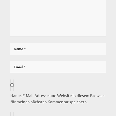
Name, E-Mail-Adresse und Website in diesem Browser
für meinen nächsten Kommentar speichern.