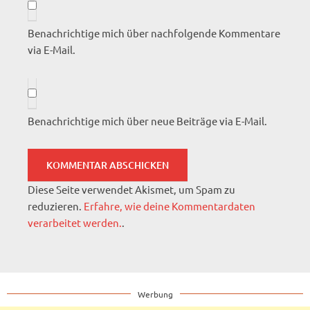
Benachrichtige mich über nachfolgende Kommentare
via E-Mail.
Benachrichtige mich über neue Beiträge via E-Mail.
Diese Seite verwendet Akismet, um Spam zu
reduzieren.
Erfahre, wie deine Kommentardaten
verarbeitet werden.
.
Werbung