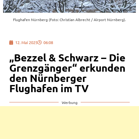
Flughafen Nürnberg (Foto: Christian Albrecht / Airport Nürnberg).
12. Mai 2025
06:08
„Bezzel & Schwarz – Die
Grenzgänger“ erkunden
den Nürnberger
Flughafen im TV
Werbung